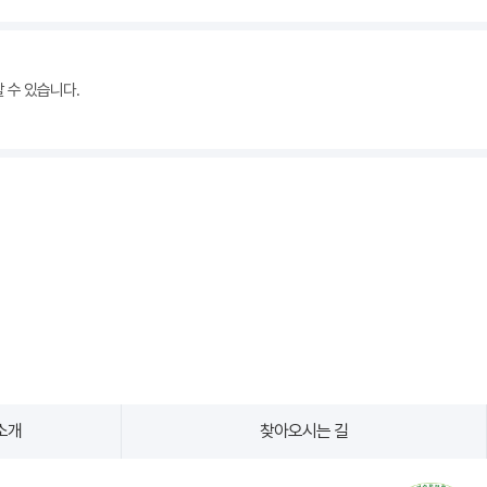
할 수 있습니다.
소개
찾아오시는 길