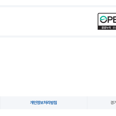
개인정보처리방침
경기