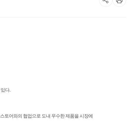
 있다
.
 스토어와의 협업으로 도내 우수한 제품을 시장에