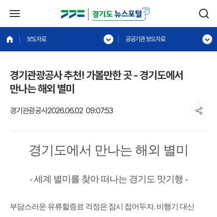
보도자료
공공기관 보도자료
경기관광공사 추천! 가볼만한 곳 - 경기도에서
만나는 해외 별미
경기관광공사
2026.06.02 09:07:53
경기도에서 만나는 해외 별미
-
세계 별미를 찾아 떠나는 경기도 맛기행
-
부담스러운 유류할증료 걱정은 잠시 접어두자
.
비행기 대신