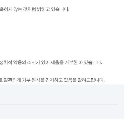
제출하지 않는 것처럼 밝히고 있습니다.
 정치적 악용의 소지가 있어 제출을 거부한 바 있습니
다.
유로 일관되게 거부 원칙을 견지하고 있음을 알려드립니다.