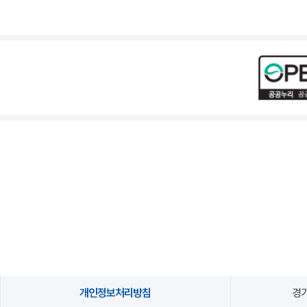
개인정보처리방침
경기