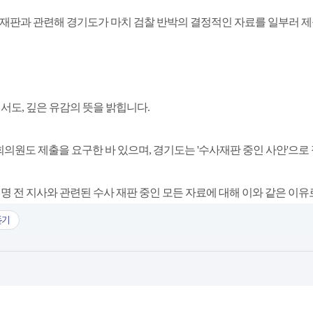
사의 재판과 관련해 경기도가 마치 검찰 반박의 결정적인 자료를 일부러 
서도, 깊은 유감의 뜻을 밝힙니다.
의원도 제출을 요구한 바 있으며, 경기도는 '수사재판 중인 사안'으로
 전 지사와 관련된 수사 재판 중인 모든 자료에 대해 이와 같은 이
듣기
에서 알려드립니다.hwpx
장문)경기도 대변인실에서 알려드립니다.hwpx