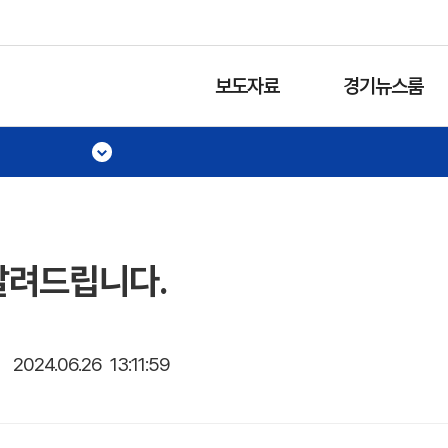
보도자료
경기뉴스룸
알려드립니다.
2024.06.26 13:11:59