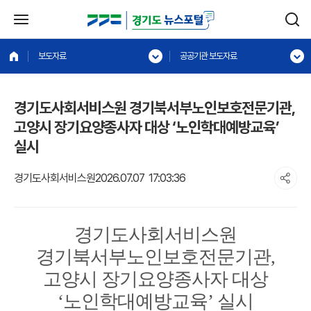
보도자료
공공기관 보도자료
경기도사회서비스원 경기북서부노인보호전문기관,
고양시 장기요양종사자 대상 ‘노인학대예방교육’
실시
경기도사회서비스원
2026.07.07 17:03:36
경기도사회서비스원
경기북서부노인보호전문기관
,
고양시 장기요양종사자 대상
‘
노인학대예방교육
’
실시