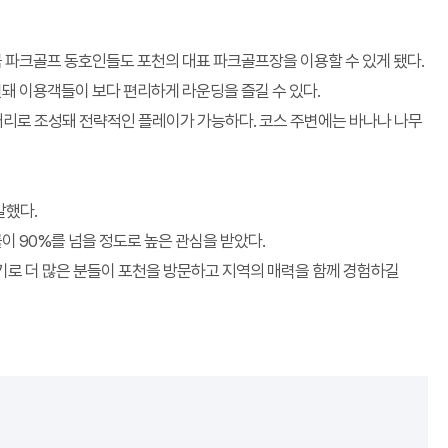
국 파크골프 동호인들도 포천의 대표 파크골프장을 이용할 수 있게 됐다.
련돼 이용객들이 보다 편리하게 라운딩을 즐길 수 있다.
m 거리로 조성돼 전략적인 플레이가 가능하다. 코스 주변에는 바나나 나무
말했다.
이 90%를 넘을 정도로 높은 관심을 받았다.
기로 더 많은 분들이 포천을 방문하고 지역의 매력을 함께 경험하길