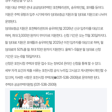
경우 지원받을 수 있다.
지원 대상 주택은 관내 공공임대주택인 포천헤리센트, 송우파인빌, 포애뜰 등이다.
지원은 주택 유형과 입주 시기에 따라 임대보증금 지원과 월 임대료 지원으로 나뉘어
운영된다.
임대보증금 지원은 포천헤리센트와 송우파인빌 2026년 신규 입주자를 대상으로
하며, 최대 3,000만 원까지 무이자로 지원한다. 신청 기간은 오는 11월 30일까지다.
월 임대료 지원은 포애뜰과 송우파인빌 2025년 이전 입주자를 대상으로 하며, 월
임대료의 50%를 월 최대 10만 원까지 지원한다. 올해 1~5월분 월 임대료 신청
기간은 오는 6월 19일까지다.
신청은 포천시청 주택과 방문 접수 또는 정부24 온라인 신청을 통해 할 수 있다.
세부 자격 요건과 제출 서류는 포천시청 공식 누리집 고시공고 게시판에서 확인할 수
있으며, 자세한 사항은 포천시청 주택과(☎031-538-2939)로 문의하면 된다.
주택과 공공주택지원팀 (031-538-2939)
첨부파일