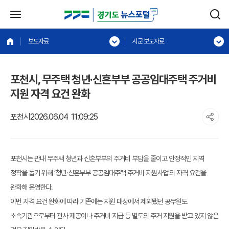
보도자료
시군 보도자료
포천시, 무주택 청년·신혼부부 공공임대주택 주거비
지원 자격 요건 완화
포천시
2026.06.04 11:09:25
포천시는 관내 무주택 청년과 신혼부부의 주거비 부담을 줄이고 안정적인 지역
정착을 돕기 위해 ‘청년·신혼부부 공공임대주택 주거비 지원사업’의 자격 요건을
완화해 운영한다.
이번 자격 요건 완화에 따라 기존에는 지원 대상에서 제외됐던 공무원도
소속기관으로부터 관사 제공이나 주거비 지급 등 별도의 주거 지원을 받고 있지 않은