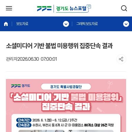
보도자료
그래픽 보도자료
소셜미디어 기반 불법 미용행위 집중단속 결과
관리자
2026.06.30 07:00:01