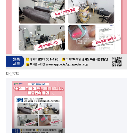
다운로드
첨부파일