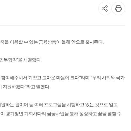
저축을 이용할 수 있는 금융상품이 올해 안으로 출시된다.
업무협약’을 체결했다.
 참여해주셔서 기쁘고 고마운 마음이 크다”라며 “우리 사회와 국가
이 지원하겠다”라고 말했다.
지원하는 갭이어 등 여러 프로그램을 시행하고 있는 것으로 알고
들이 경기청년 기회사다리 금융사업을 통해 성장하고 꿈을 펼칠 수