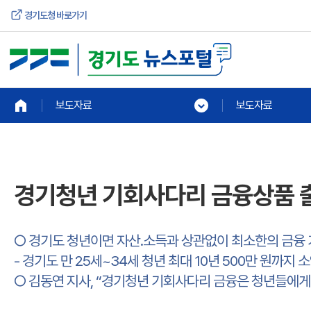
경기도청 바로가기
보도자료
보도자료
경기청년 기회사다리 금융상품 
○ 경기도 청년이면 자산․소득과 상관없이 최소한의 금융 
- 경기도 만 25세~34세 청년 최대 10년 500만 원까
○ 김동연 지사, “경기청년 기회사다리 금융은 청년들에게