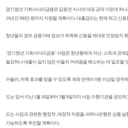
경기청년 기회사다리금융은 김동연 지사의 대표 공약 가운데 하나로 청
10년간 500만 원까지 지원할 계획이다. 대출금리는 현재 최고 
청년들의 경우 금융거래 정보가 부족해 신용을 제대로 인정받지 못하는 
‘경기청년 기회사다리금융’ 사업은 청년층에게 자산․소득과 관계없이
필요하나 대출이 쉽지 않은 이들의 어려움을 해소하는 데 일조할 
아울러, 저축 효과를 얻을 수 있도록 계좌 잔액이 0원 이상일 경
도는 앞서 지난 1월 26일부터 3월 9일까지 사업 수행기관을 공
도는 사업과 관련한 행정적․재정적 지원을, ㈜하나은행은 상품 실
가능하도록 추진할 계획이다.