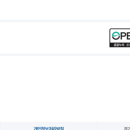
개인정보처리방침
경기