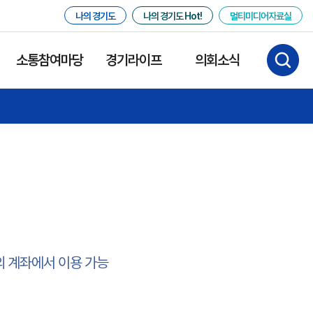
나의 경기도
나의 경기도 Hot!
멀티미디어자료실
소통참여마당
경기라이프
의회소식
나의 계좌에서 이용 가능