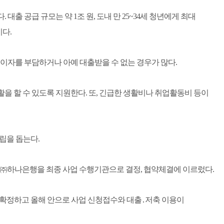
공급 규모는 약 1조 원, 도내 만 25~34세 청년에게 최대
다.
이상 이자를 부담하거나 아예 대출받을 수 없는 경우가 많다.
을 할 수 있도록 지원한다. 또, 긴급한 생활비나 취업활동비 등이
립을 돕는다.
해 ㈜하나은행을 최종 사업 수행기관으로 결정, 협약체결에 이르렀다.
 확정하고 올해 안으로 사업 신청접수와 대출․저축 이용이