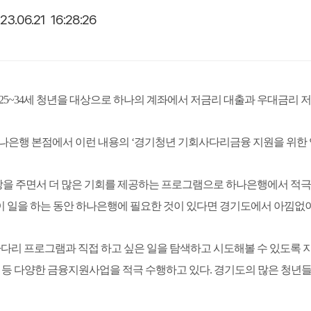
23.06.21 16:28:26
 25~34세 청년을 대상으로 하나의 계좌에서 저금리 대출과 우대금리 
나은행 본점에서 이런 내용의 ‘경기청년 기회사다리금융 지원을 위한 
을 주면서 더 많은 기회를 제공하는 프로그램으로 하나은행에서 적극
 이 일을 하는 동안 하나은행에 필요한 것이 있다면 경기도에서 아낌없
리 프로그램과 직접 하고 싶은 일을 탐색하고 시도해볼 수 있도록 
금 등 다양한 금융지원사업을 적극 수행하고 있다. 경기도의 많은 청년