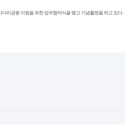
회사다리금융 지원을 위한 업무협약식을 맺고 기념촬영을 하고 있다.