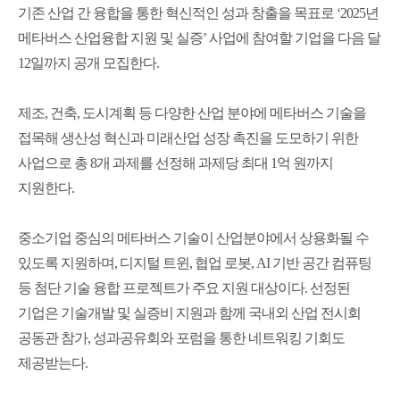
기존 산업 간 융합을 통한 혁신적인 성과 창출을 목표로 ‘2025년
메타버스 산업융합 지원 및 실증’ 사업에 참여할 기업을 다음 달
12일까지 공개 모집한다.
제조, 건축, 도시계획 등 다양한 산업 분야에 메타버스 기술을
접목해 생산성 혁신과 미래산업 성장 촉진을 도모하기 위한
사업으로 총 8개 과제를 선정해 과제당 최대 1억 원까지
지원한다.
중소기업 중심의 메타버스 기술이 산업분야에서 상용화될 수
있도록 지원하며, 디지털 트윈, 협업 로봇, AI 기반 공간 컴퓨팅
등 첨단 기술 융합 프로젝트가 주요 지원 대상이다. 선정된
기업은 기술개발 및 실증비 지원과 함께 국내외 산업 전시회
공동관 참가, 성과공유회와 포럼을 통한 네트워킹 기회도
제공받는다.