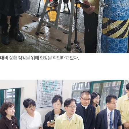
대비 상황 점검을 위해 현장을 확인하고 있다.