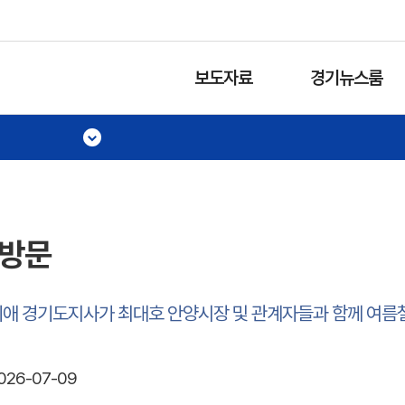
보도자료
경기뉴스룸
장방문
애 경기도지사가 최대호 안양시장 및 관계자들과 함께 여름철
026-07-09