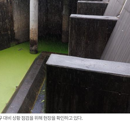
 대비 상황 점검을 위해 현장을 확인하고 있다.