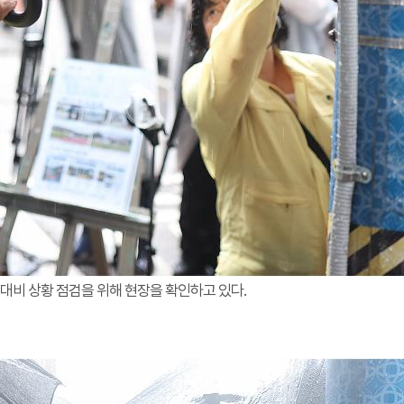
대비 상황 점검을 위해 현장을 확인하고 있다.