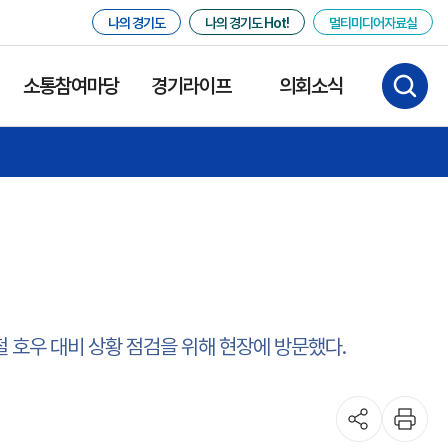
나의 경기도
나의 경기도 Hot!
멀티미디어자료실
소통참여마당
경기라이프
의회소식
 호우 대비 상황 점검을 위해 현장에 방문했다.