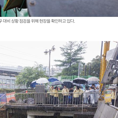
 대비 상황 점검을 위해 현장을 확인하고 있다.