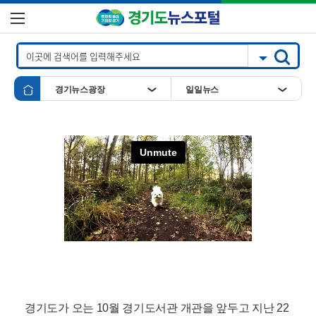
경기뉴스광장
일일뉴스
경기도가 오는 10월 경기도서관 개관을 앞두고 지난 22