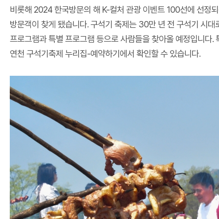
비롯해 2024 한국방문의 해 K-컬처 관광 이벤트 100선에 선정
방문객이 찾게 됐습니다. 구석기 축제는 30만 년 전 구석기 시대
프로그램과 특별 프로그램 등으로 사람들을 찾아올 예정입니다. 특
연천 구석기축제 누리집-예약하기에서 확인할 수 있습니다.