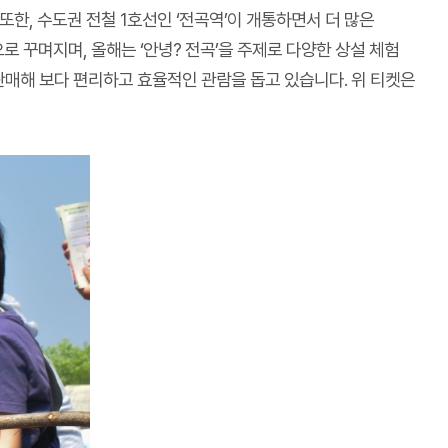
또한, 수도권 전철 1호선인 ‘전곡역’이 개통하면서 더 많은
로 꾸며지며, 올해는 ‘안녕? 전곡’을 주제로 다양한 상설 체험
판매해 보다 편리하고 효율적인 관람을 돕고 있습니다. 위 티켓은