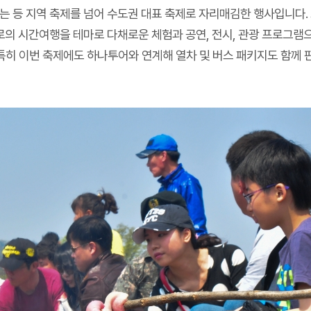
되는 등 지역 축제를 넘어 수도권 대표 축제로 자리매김한 행사입니다. 
로의 시간여행을 테마로 다채로운 체험과 공연, 전시, 관광 프로그램으
히 이번 축제에도 하나투어와 연계해 열차 및 버스 패키지도 함께 