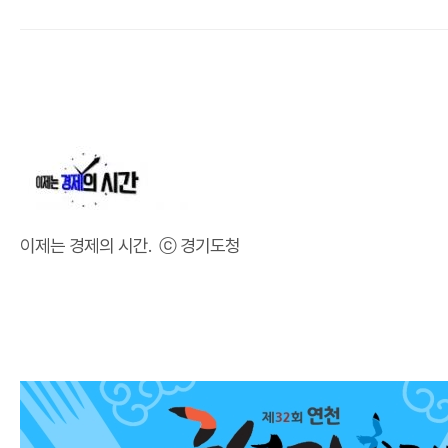
이제는 경제의 시간. ⓒ 경기도청