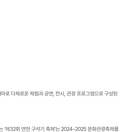
테마로 다채로운 체험과 공연, 전시, 관광 프로그램으로 구성된
제32회 연천 구석기 축제’는 2024~2025 문화관광축제를