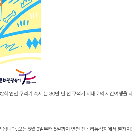
2회 연천 구석기 축제’는 30만 년 전 구석기 시대로의 시간여행을 
니다. 오는 5월 2일부터 5일까지 연천 전곡리유적지에서 펼쳐지는 ‘