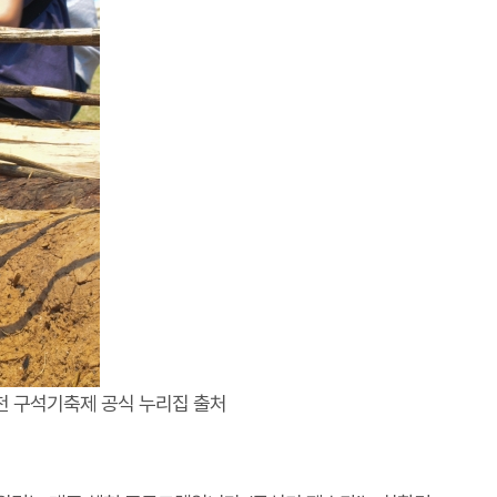
천 구석기축제 공식 누리집 출처