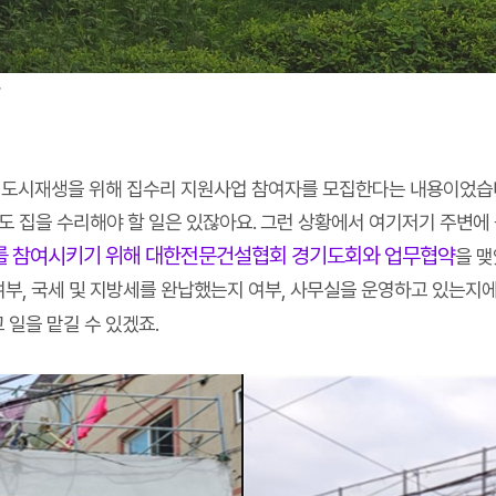
 도시재생을 위해 집수리 지원사업 참여자를 모집한다는 내용이었습니
도 집을 수리해야 할 일은 있잖아요. 그런 상황에서 여기저기 주변에
체를 참여시키기 위해 대한전문건설협회 경기도회와 업무협약
을 맺
, 국세 및 지방세를 완납했는지 여부, 사무실을 운영하고 있는지에 
 일을 맡길 수 있겠죠.