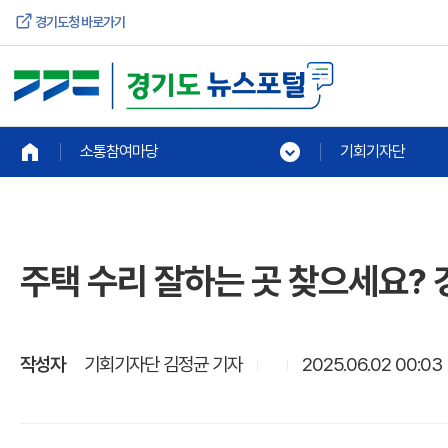
경기도청 바로가기
소통참여마당
기회기자단
주택 수리 잘하는 곳 찾으세요?
작성자
기회기자단 김정균 기자
2025.06.02 00:03