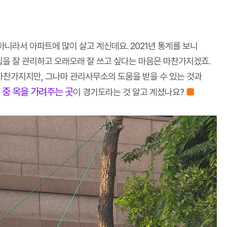
니라서 아파트에 많이 살고 계신데요. 2021년 통계를 보니
있는 집을 잘 관리하고 오래오래 잘 쓰고 싶다는 마음은 마찬가지겠죠.
 마찬가지지만, 그나마 관리사무소의 도움을 받을 수 있는 것과
 중 옥을 가려주는 곳
■
이 경기도라는 것 알고 계셨나요?