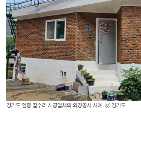
경기도 인증 집수리 시공업체의 외장공사 사례 ⓒ 경기도