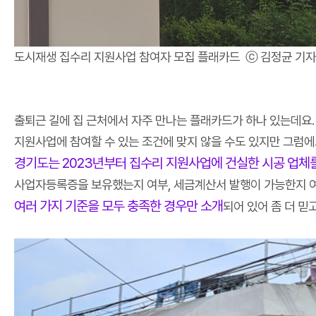
도시재생 집수리 지원사업 참여자 모집 플래카드 ⓒ 김정균 기자
출퇴근 길에 집 근처에서 자주 만나는 플래카드가 하나 있는데요.
지원사업에 참여할 수 있는 조건에 맞지 않을 수도 있지만 그럼에
경기도는 2023년부터 집수리 지원사업에 건실한 시공 업
사업자등록증을 보유했는지 여부, 세금계산서 발행이 가능한지 여부
여러 가지 기준을 모두 충족한 경우만 소개
되어 있어 좀 더 믿고