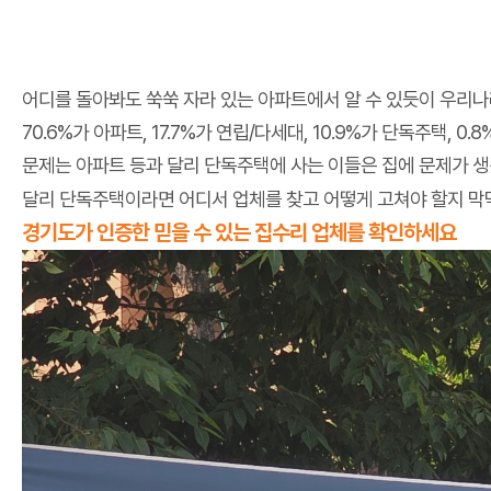
어디를 돌아봐도 쑥쑥 자라 있는 아파트에서 알 수 있듯이 우리나
70.6%가 아파트, 17.7%가 연립/다세대, 10.9%가 단독주택
문제는 아파트 등과 달리 단독주택에 사는 이들은 집에 문제가 생
달리 단독주택이라면 어디서 업체를 찾고 어떻게 고쳐야 할지 막
경기도가 인증한 믿을 수 있는 집수리 업체를 확인하세요