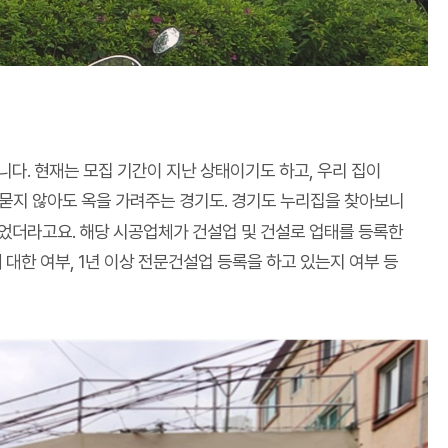
다. 현재는 모집 기간이 지난 상태이기도 하고, 우리 집이
 묻지 않아도 옥을 가려주는 경기도. 경기도 누리집을 찾아보니
었더라고요. 해당 시공업체가 건설업 및 건설로 업태를 등록한
대한 여부, 1년 이상 전문건설업 등록을 하고 있는지 여부 등