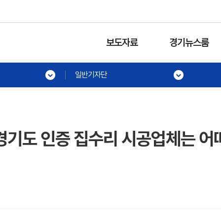
보도자료
경기뉴스룸
일반기자단
 경기도 인증 집수리 시공업체는 어