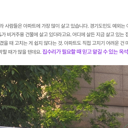
라 사람들은 아파트에 가장 많이 살고 있습니다. 경기도민도 예외는 아
, 0.8%가 비거주용 건물에 살고 있더라고요. 어디에 살든 지금 살고 
겼을 때 고치는 게 쉽지 않다는 것. 아파트도 직접 고치기 어려운 건
집수리가 필요할 때 믿고 맡길 수 있는 옥석
막할 때가 많을 텐데요.