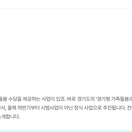
봄 수당을 제공하는 사업이 있죠. 바로 경기도의 ‘경기형 가족돌봄수
서, 올해 하반기부터 시범사업이 아닌 정식 사업으로 추진됩니다. 전
소개합니다.