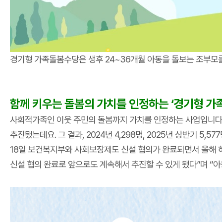
경기형 가족돌봄수당은 생후 24~36개월 아동을 돌보는 조부모를
함께 키우는 돌봄의 가치를 인정하는 ‘경기형 가
사회적가족인 이웃 주민의 돌봄까지 가치를 인정하는 사업입니다.
추진됐는데요. 그 결과, 2024년 4,298명, 2025년 상반기 
18일 보건복지부와 사회보장제도 신설 협의가 완료되면서 올해
신설 협의 완료로 앞으로도 계속해서 추진할 수 있게 됐다”며 “