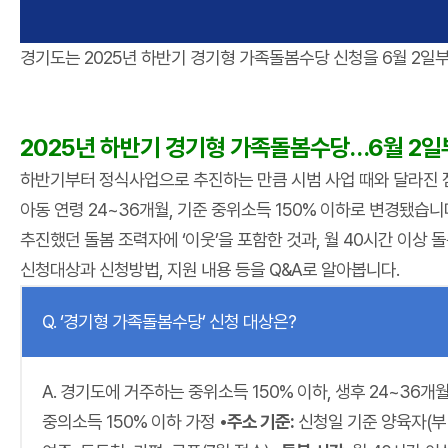
경기도는 2025년 하반기 경기형 가족돌봄수당 신청을 6월 2일부터 
2025년 하반기 경기형 가족돌봄수당…6월 2
하반기부터 정식사업으로 추진하는 만큼 시범 사업 때와 달라진 점이
아동 연령 24~36개월, 기준 중위소득 150% 이하로 변경됐습
추진했던 돌봄 조력자에 ‘이웃’을 포함한 것과, 월 40시간 이상 돌봄
신청대상과 신청방법, 지원 내용 등을 Q&A로 알아봅니다.
Q. ‘경기형 가족돌봄수당’ 신청 대상은?
A. 경기도에 거주하는 중위소득 150% 이하, 생후 24~36
중의소득 150% 이하 가정
•주소 기준:
신청일 기준 양육자(부 또