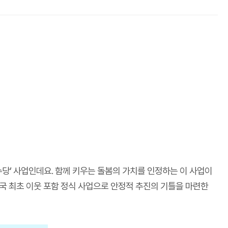
당’ 사업인데요. 함께 키우는 돌봄의 가치를 인정하는 이 사업이
국 최초 이웃 포함 정식 사업으로 안정적 추진의 기틀을 마련한