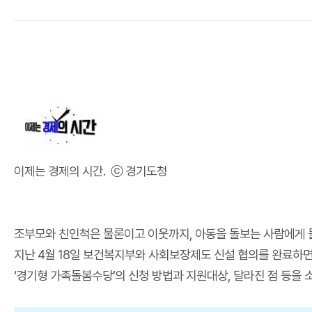
이제는 경제의 시간. ⓒ 경기도청
조부모와 친인척은 물론이고 이웃까지, 아동을 돌보는 사람에게 돌
지난 4월 18일 보건복지부와 사회보장제도 신설 협의를 완료하면
‘경기형 가족돌봄수당’의 신청 방법과 지원대상, 달라진 점 등을 