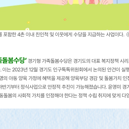
 포함한 4촌 이내 친인척 및 이웃에게 수당을 지급하는 사업이다. 
족돌봄수당’
경기형 가족돌봄수당은 경기도의 대표 복지정책 시리즈인 
 이는 2023년 12월 경기도 인구톡톡위원회에서 논의된 안건이 실
5,577명의 아동 양육 가정에 혜택을 제공해 양육부담 경감 및 돌봄가치
 하반기부터 정식사업으로 안정적 추진이 가능해졌습니다. 윤영미 
아동돌봄의 사회적 가치를 인정해야 한다는 정책 수립 취지에 맞게 