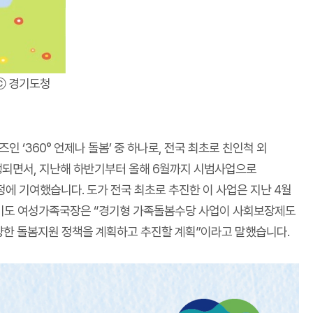
ⓒ 경기도청
‘360° 언제나 돌봄’ 중 하나로, 전국 최초로 친인척 외
행되면서, 지난해 하반기부터 올해 6월까지 시범사업으로
 인정에 기여했습니다. 도가 전국 최초로 추진한 이 사업은 지난 4월
경기도 여성가족국장은 “경기형 가족돌봄수당 사업이 사회보장제도
다양한 돌봄지원 정책을 계획하고 추진할 계획”이라고 말했습니다.