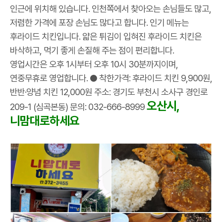
인근에 위치해 있습니다. 인천쪽에서 찾아오는 손님들도 많고,
저렴한 가격에 포장 손님도 많다고 합니다. 인기 메뉴는
후라이드 치킨입니다. 얇은 튀김이 입혀진 후라이드 치킨은
바삭하고, 먹기 좋게 손질해 주는 점이 편리합니다.
영업시간은 오후 1시부터 오후 10시 30분까지이며,
연중무휴로 영업합니다. ● 착한가격: 후라이드 치킨 9,900원,
반반·양념 치킨 12,000원 주소: 경기도 부천시 소사구 경인로
오산시,
209-1 (심곡본동) 문의: 032-666-8999
니맘대로하세요