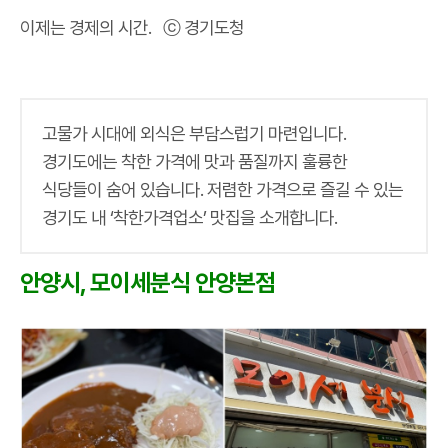
이제는 경제의 시간. ⓒ 경기도청
고물가 시대에 외식은 부담스럽기 마련입니다.
경기도에는 착한 가격에 맛과 품질까지 훌륭한
식당들이 숨어 있습니다. 저렴한 가격으로 즐길 수 있는
경기도 내 ‘착한가격업소’ 맛집을 소개합니다.
안양시, 모이세분식 안양본점