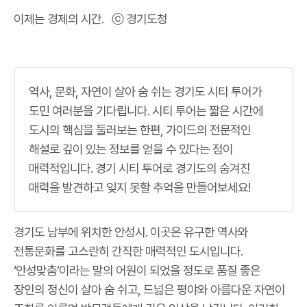
이제는 경제의 시간. ⓒ 경기도청
역사, 문화, 자연이 살아 숨 쉬는 경기도 시티 투어가
도민 여러분을 기다립니다. 시티 투어는 짧은 시간에
도시의 핵심을 둘러보는 한편, 가이드의 전문적인
해설로 깊이 있는 정보를 얻을 수 있다는 점이
매력적입니다. 경기 시티 투어로 경기도의 숨겨진
매력을 발견하고 잊지 못할 추억을 만들어보세요!
경기도 남부에 위치한 안성시. 이곳은 유구한 역사와
전통문화를 고스란히 간직한 매력적인 도시입니다.
‘안성맞춤’이라는 말의 어원이 되었을 정도로 품질 좋은
장인의 정신이 살아 숨 쉬고, 드넓은 평야와 아름다운 자연이