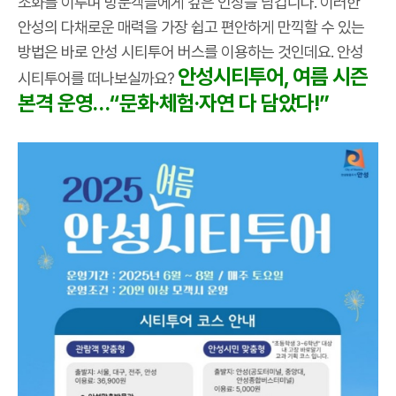
조화를 이루며 방문객들에게 깊은 인상을 남깁니다. 이러한
안성의 다채로운 매력을 가장 쉽고 편안하게 만끽할 수 있는
방법은 바로 안성 시티투어 버스를 이용하는 것인데요. 안성
안성시티투어, 여름 시즌
시티투어를 떠나보실까요?
본격 운영…“문화·체험·자연 다 담았다!”