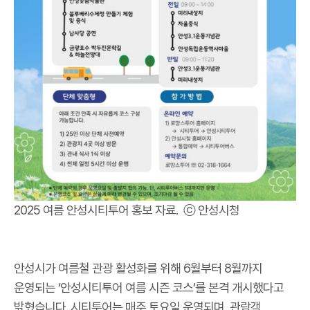
2025 여름 안성시티투어 홍보 자료. ⓒ 안성시청
안성시가 여름철 관광 활성화를 위해 6월부터 8월까지
운영되는 ‘안성시티투어 여름 시즌 코스’를 본격 개시했다고
밝혔습니다. 시티투어는 매주 토요일 운영되며, 관람객