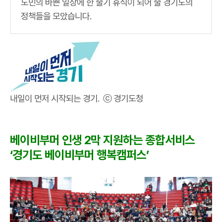
도민의 바쁜 일상에 한 줄기 휴식이 되어 줄 경기도의
정책들을 모았습니다.
내일이 먼저 시작되는 경기. ⓒ 경기도청
베이비부머 인생 2막 지원하는 종합서비스
‘경기도 베이비부머 행복캠퍼스’