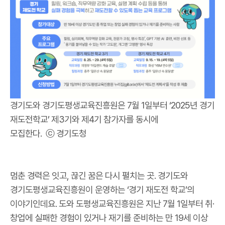
경기도와 경기도평생교육진흥원은 7월 1일부터 ‘2025년 경기
재도전학교’ 제3기와 제4기 참가자를 동시에
모집한다. ⓒ 경기도청
멈춘 경력은 잇고, 끊긴 꿈은 다시 펼치는 곳. 경기도와
경기도평생교육진흥원이 운영하는 ‘경기 재도전 학교’의
이야기인데요. 도와 도평생교육진흥원은 지난 7월 1일부터 취·
창업에 실패한 경험이 있거나 재기를 준비하는 만 19세 이상