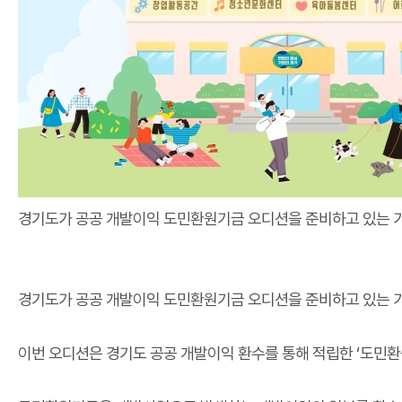
경기도가 공공 개발이익 도민환원기금 오디션을 준비하고 있는 가
경기도가 공공 개발이익 도민환원기금 오디션을 준비하고 있는 
이번 오디션은 경기도 공공 개발이익 환수를 통해 적립한
‘
도민환