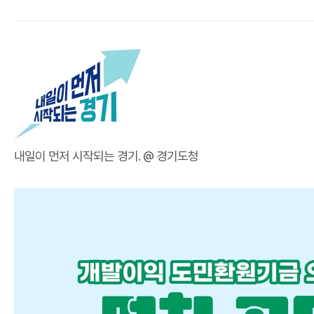
내일이 먼저 시작되는 경기. @ 경기도청