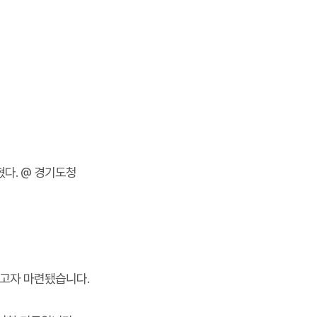
다. @ 경기도청
고자 마련됐습니다
.