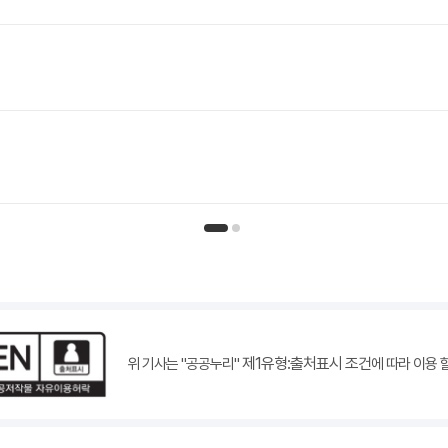
인기뉴스 페이지 1
인기뉴스 페이지 2
제1유형:출처표시 조건
위 기사는 "공공누리"
에 따라 이용 