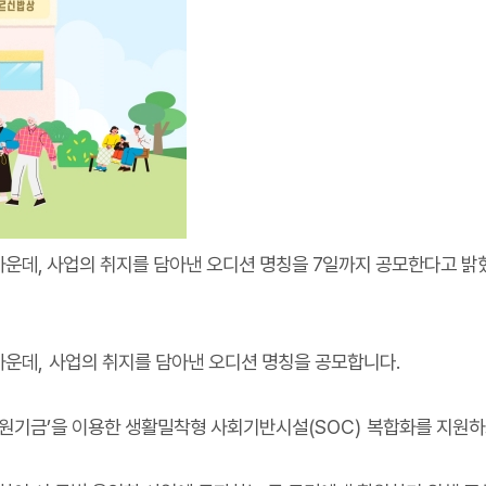
운데, 사업의 취지를 담아낸 오디션 명칭을 7일까지 공모한다고 밝혔
가운데
,
사업의 취지를 담아낸 오디션 명칭을 공모합니다
.
원기금
’
을 이용한 생활밀착형 사회기반시설
(SOC)
복합화를 지원하