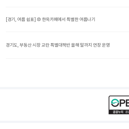
[경기, 여름 쉼표] ② 한옥카페에서 특별한 여름나기
경기도, 부동산 시장 교란 특별대책반 올해 말까지 연장 운영