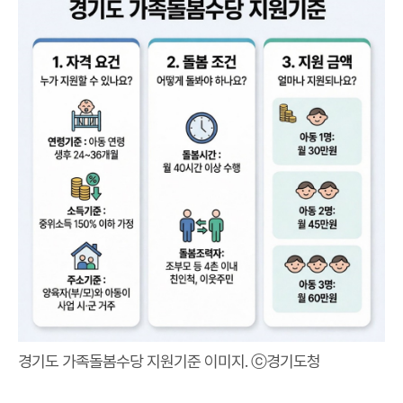
경기도 가족돌봄수당 지원기준 이미지. ⓒ경기도청