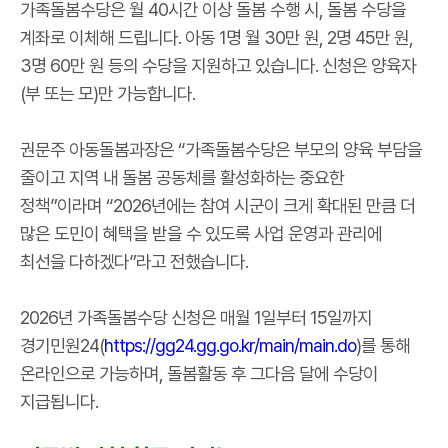
가족돌봄수당은 월 40시간 이상 돌봄 수행 시, 돌봄 수당을
계좌로 이체해 드립니다. 아동 1명 월 30만 원, 2명 45만 원,
3명 60만 원 등의 수당을 지원하고 있습니다. 신청은 양육자
(부 또는 모)만 가능합니다.
권문주 아동돌봄과장은 “가족돌봄수당은 부모의 양육 부담을
줄이고 지역 내 돌봄 공동체를 활성화하는 중요한
정책”이라며 “2026년에는 참여 시군이 크게 확대된 만큼 더
많은 도민이 혜택을 받을 수 있도록 사업 운영과 관리에
최선을 다하겠다”라고 전했습니다.
2026년 가족돌봄수당 신청은 매월 1일부터 15일까지
경기민원24(
https://gg24.gg.go.kr/main/main.do
)를 통해
온라인으로 가능하며, 돌봄활동 후 그다음 달에 수당이
지급됩니다.