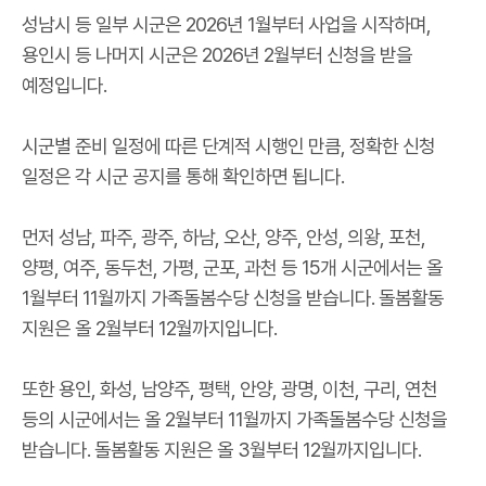
성남시 등 일부 시군은 2026년 1월부터 사업을 시작하며,
용인시 등 나머지 시군은 2026년 2월부터 신청을 받을
예정입니다.
시군별 준비 일정에 따른 단계적 시행인 만큼, 정확한 신청
일정은 각 시군 공지를 통해 확인하면 됩니다.
먼저 성남, 파주, 광주, 하남, 오산, 양주, 안성, 의왕, 포천,
양평, 여주, 동두천, 가평, 군포, 과천 등 15개 시군에서는 올
1월부터 11월까지 가족돌봄수당 신청을 받습니다. 돌봄활동
지원은 올 2월부터 12월까지입니다.
또한 용인, 화성, 남양주, 평택, 안양, 광명, 이천, 구리, 연천
등의 시군에서는 올 2월부터 11월까지 가족돌봄수당 신청을
받습니다. 돌봄활동 지원은 올 3월부터 12월까지입니다.