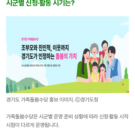
시군별 신청‧활동 시기는?
경기도 가족돌봄수당 홍보 이미지. ⓒ경기도청
가족돌봄수당은 시군별 운영 준비 상황에 따라 신청·활동 시작
시점이 다르게 운영됩니다.