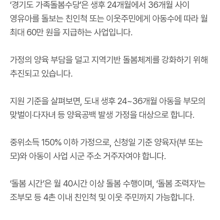
‘경기도 가족돌봄수당’은 생후 24개월에서 36개월 사이
영유아를 돌보는 친인척 또는 이웃주민에게 아동수에 따라 월
최대 60만 원을 지급하는 사업입니다.
가정의 양육 부담을 덜고 지역기반 돌봄체계를 강화하기 위해
추진되고 있습니다.
지원 기준을 살펴보면, 도내 생후 24~36개월 아동을 부모의
맞벌이‧다자녀 등 양육공백 발생 가정을 대상으로 합니다.
중위소득 150% 이하 가정으로, 신청일 기준 양육자(부 또는
모)와 아동이 사업 시군 주소 거주자여야 합니다.
‘돌봄 시간’은 월 40시간 이상 돌봄 수행이며, ‘돌봄 조력자’는
조부모 등 4촌 이내 친인척 및 이웃 주민까지 가능합니다.