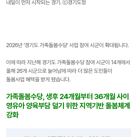
내일이 먼저 시작되는 경기. ⓒ경기도청
2026년 ‘경기도 가족돌봄수당’ 사업 참여 시군이 확대됩니다.
이에 따라 지난해 경기도 가족돌봄수당 참여 시군이 14개에서
올해 26개 시군으로 늘어남에 따라 더 많은 도민들이
돌봄사업 혜택을 받게 됐습니다.
가족돌봄수당, 생후 24개월부터 36개월 사이
영유아 양육부담 덜기 위한 지역기반 돌봄체계
강화