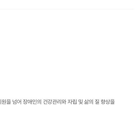
 지원을 넘어 장애인의 건강관리와 자립 및 삶의 질 향상을