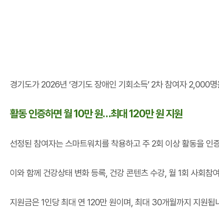
경기도가 2026년 ‘경기도 장애인 기회소득’ 2차 참여자 2,000
활동 인증하면 월 10만 원…최대 120만 원 지원
선정된 참여자는 스마트워치를 착용하고 주 2회 이상 활동을 인증
이와 함께 건강상태 변화 등록, 건강 콘텐츠 수강, 월 1회 사회참여
지원금은 1인당 최대 연 120만 원이며, 최대 30개월까지 지원됩