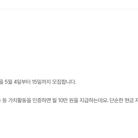
명을 5월 4일부터 15일까지 모집합니다.
 등 가치활동을 인증하면 월 10만 원을 지급하는데요. 단순한 현금