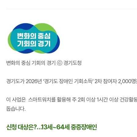
변화의 중심 기회의 경기 ⓒ 경기도청
경기도가 2026년 ‘경기도 장애인 기회소득’ 2차 참여자 2,000
이 사업은 스마트워치를 활용해 주 2회 이상 1시간 이상 건강활동
돕습니다.
신청 대상은?…13세~64세 중증장애인