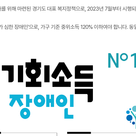
대를 위해 마련된 경기도 대표 복지정책으로, 2023년 7월부터 시행
가 심한 장애인’으로, 가구 기준 중위소득 120% 이하여야 합니다. 