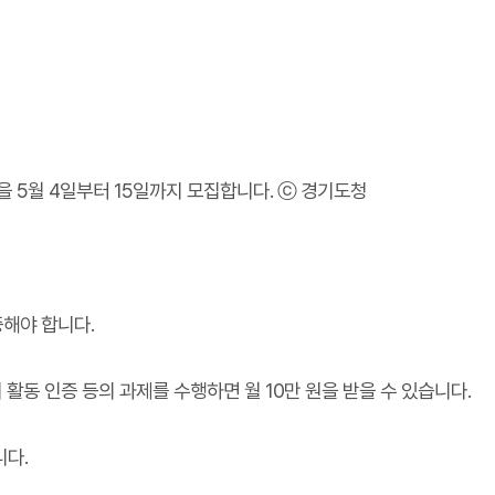
명을 5월 4일부터 15일까지 모집합니다. ⓒ 경기도청
해야 합니다.
 활동 인증 등의 과제를 수행하면 월 10만 원을 받을 수 있습니다.
니다.