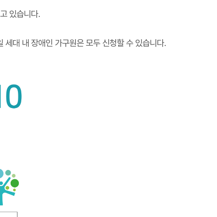
되고 있습니다.
동일 세대 내 장애인 가구원은 모두 신청할 수 있습니다.