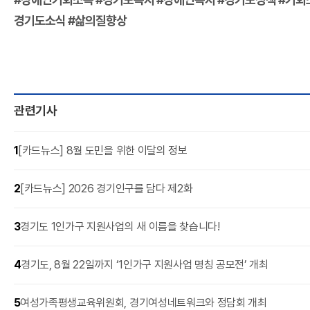
경기도소식 #삶의질향상
관련기사
1
[카드뉴스] 8월 도민을 위한 이달의 정보
2
[카드뉴스] 2026 경기인구를 담다 제2화
3
경기도 1인가구 지원사업의 새 이름을 찾습니다!
4
경기도, 8월 22일까지 ‘1인가구 지원사업 명칭 공모전’ 개최
5
여성가족평생교육위원회, 경기여성네트워크와 정담회 개최