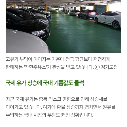
고유가 부담이 이어지는 가운데 전국 평균보다 저렴하게
판매하는 ‘착한주유소’가 관심을 받고 있습니다. ⓒ 경기도청
국제 유가 상승에 국내 기름값도 들썩
최근 국제 유가는 중동 리스크 영향으로 인해 상승세를
이어가고 있습니다. 여기에 환율 상승까지 겹치면서 원유를
수입하는 국내 시장의 부담도 커진 상황입니다.