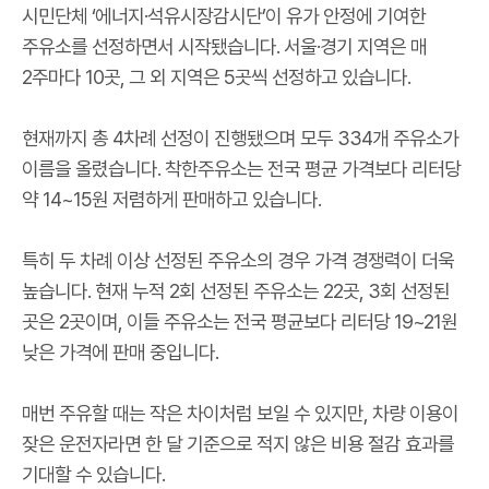
시민단체 ‘에너지·석유시장감시단’이 유가 안정에 기여한
주유소를 선정하면서 시작됐습니다. 서울·경기 지역은 매
2주마다 10곳, 그 외 지역은 5곳씩 선정하고 있습니다.
현재까지 총 4차례 선정이 진행됐으며 모두 334개 주유소가
이름을 올렸습니다. 착한주유소는 전국 평균 가격보다 리터당
약 14~15원 저렴하게 판매하고 있습니다.
특히 두 차례 이상 선정된 주유소의 경우 가격 경쟁력이 더욱
높습니다. 현재 누적 2회 선정된 주유소는 22곳, 3회 선정된
곳은 2곳이며, 이들 주유소는 전국 평균보다 리터당 19~21원
낮은 가격에 판매 중입니다.
매번 주유할 때는 작은 차이처럼 보일 수 있지만, 차량 이용이
잦은 운전자라면 한 달 기준으로 적지 않은 비용 절감 효과를
기대할 수 있습니다.