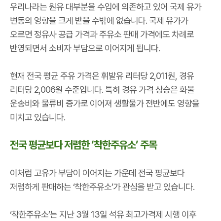
우리나라는 원유 대부분을 수입에 의존하고 있어 국제 유가
변동의 영향을 크게 받을 수밖에 없습니다. 국제 유가가
오르면 정유사 공급 가격과 주유소 판매 가격에도 차례로
반영되면서 소비자 부담으로 이어지게 됩니다.
현재 전국 평균 주유 가격은 휘발유 리터당 2,011원, 경유
리터당 2,006원 수준입니다. 특히 경유 가격 상승은 화물
운송비와 물류비 증가로 이어져 생활물가 전반에도 영향을
미치고 있습니다.
전국 평균보다 저렴한 ‘착한주유소’ 주목
이처럼 고유가 부담이 이어지는 가운데 전국 평균보다
저렴하게 판매하는 ‘착한주유소’가 관심을 받고 있습니다.
‘착한주유소’는 지난 3월 13일 석유 최고가격제 시행 이후