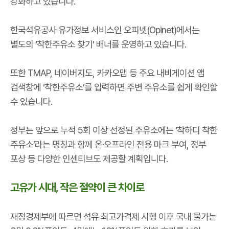
강화하고 있습니다.
한국석유공사 유가정보 서비스인 오피넷(Opinet)에서는
별도의 ‘착한주유소 찾기’ 배너를 운영하고 있습니다.
또한 TMAP, 네이버지도, 카카오맵 등 주요 내비게이션 앱
검색창에 ‘착한주유소’를 입력하면 주변 주유소를 쉽게 확인할
수 있습니다.
정부는 앞으로 누적 5회 이상 선정된 주유소에는 ‘착하디 착한
주유소’라는 명칭과 함께 온·오프라인 전용 마크 부여, 정부
포상 등 다양한 인센티브도 제공할 계획입니다.
고유가 시대, 작은 절약이 큰 차이로
재정경제부에 따르면 석유 최고가격제 시행 이후 국내 물가는