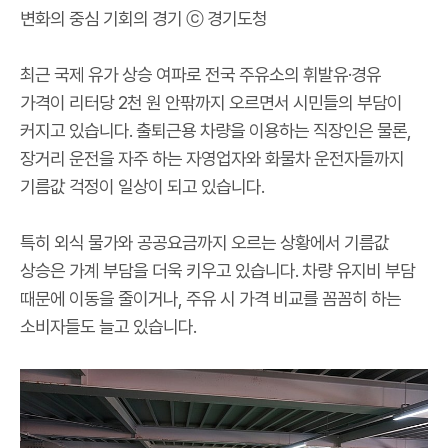
변화의 중심 기회의 경기 ⓒ 경기도청
최근 국제 유가 상승 여파로 전국 주유소의 휘발유·경유
가격이 리터당 2천 원 안팎까지 오르면서 시민들의 부담이
커지고 있습니다. 출퇴근용 차량을 이용하는 직장인은 물론,
장거리 운전을 자주 하는 자영업자와 화물차 운전자들까지
기름값 걱정이 일상이 되고 있습니다.
특히 외식 물가와 공공요금까지 오르는 상황에서 기름값
상승은 가계 부담을 더욱 키우고 있습니다. 차량 유지비 부담
때문에 이동을 줄이거나, 주유 시 가격 비교를 꼼꼼히 하는
소비자들도 늘고 있습니다.