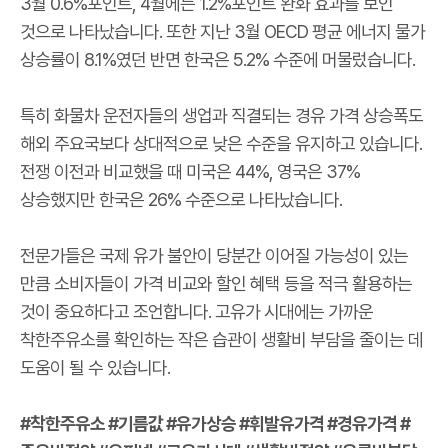
3월 0.6%포인트, 4월에는 1.2%포인트 완화 효과를 보인
것으로 나타났습니다. 또한 지난 3월 OECD 평균 에너지 물가
상승률이 8.1%였던 반면 한국은 5.2% 수준에 머물렀습니다.
특히 화물차 운전자들의 생업과 직결되는 경유 가격 상승폭도
해외 주요국보다 상대적으로 낮은 수준을 유지하고 있습니다.
전쟁 이전과 비교했을 때 미국은 44%, 영국은 37%
상승했지만 한국은 26% 수준으로 나타났습니다.
전문가들은 국제 유가 불안이 당분간 이어질 가능성이 있는
만큼 소비자들이 가격 비교와 할인 혜택 등을 적극 활용하는
것이 중요하다고 조언합니다. 고유가 시대에는 가까운
착한주유소를 확인하는 작은 습관이 생활비 부담을 줄이는 데
도움이 될 수 있습니다.
#착한주유소 #기름값 #유가상승 #휘발유가격 #경유가격 #