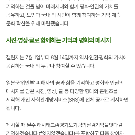
기억하는 것을 넘어 미래세대와 함께 평화·인권의 가치를
공유하고, 도민과 국내·외 시민이 함께 참여하는 기억 계승
문화 확산을 위해 마련됐습니다.
사진·영상·글로 함께하는 기억과 평화의 메시지
챌린지는 7월 1일부터 8월 14일까지 역사·인권·평화의 가치에
공감하는 국내·외 누구나 참여할 수 있습니다.
일본군‘위안부’ 피해자의 꿈과 삶을 기억하고 평화와 인권의
메시지를 담은 사진, 영상, 글 등 다양한 형태의 콘텐츠를
제작해 개인 사회관계망서비스(SNS)에 전체 공개로 게시하면
됩니다.
게시할 때 필수 해시태그(#경기도기림의날 #기억을잇다 #
기억하겠습니다 #잊지않겠습니다)를 포함하고 다음 참여자