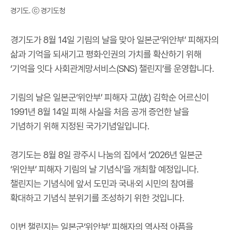
경기도. ⓒ 경기
도청
경기도가 8월 14일 기림의 날을 맞아 일본군‘위안부’ 피해자의
삶과 기억을 되새기고 평화·인권의 가치를 확산하기 위해
‘기억을 잇다 사회관계망서비스(SNS) 챌린지’를 운영합니다.
기림의 날은 일본군‘위안부’ 피해자 고(故) 김학순 어르신이
1991년 8월 14일 피해 사실을 처음 공개 증언한 날을
기념하기 위해 지정된 국가기념일입니다.
경기도는 8월 8일 광주시 나눔의 집에서 ‘2026년 일본군
‘위안부’ 피해자 기림의 날 기념식’을 개최할 예정입니다.
챌린지는 기념식에 앞서 도민과 국내·외 시민의 참여를
확대하고 기념식 분위기를 조성하기 위한 것입니다.
이번 챌린지는 일본군‘위안부’ 피해자의 역사적 아픔을