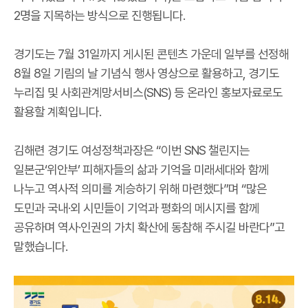
2명을 지목하는 방식으로 진행됩니다.
경기도는 7월 31일까지 게시된 콘텐츠 가운데 일부를 선정해
8월 8일 기림의 날 기념식 행사 영상으로 활용하고, 경기도
누리집 및 사회관계망서비스(SNS) 등 온라인 홍보자료로도
활용할 계획입니다.
김해련 경기도 여성정책과장은 “이번 SNS 챌린지는
일본군‘위안부’ 피해자들의 삶과 기억을 미래세대와 함께
나누고 역사적 의미를 계승하기 위해 마련했다”며 “많은
도민과 국내·외 시민들이 기억과 평화의 메시지를 함께
공유하며 역사·인권의 가치 확산에 동참해 주시길 바란다”고
말했습니다.