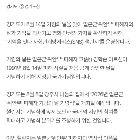
경기도. ⓒ 경기
도청
경기도가 8월 14일 기림의 날을 맞아 일본군‘위안부’ 피해자의
삶과 기억을 되새기고 평화·인권의 가치를 확산하기 위해
‘기억을 잇다 사회관계망서비스(SNS) 챌린지’를 운영합니다.
기림의 날은 일본군‘위안부’ 피해자 고(故) 김학순 어르신이
1991년 8월 14일 피해 사실을 처음 공개 증언한 날을
기념하기 위해 지정된 국가기념일입니다.
경기도는 8월 8일 광주시 나눔의 집에서 ‘2026년 일본군
‘위안부’ 피해자 기림의 날 기념식’을 개최할 예정입니다.
챌린지는 기념식에 앞서 도민과 국내·외 시민의 참여를
확대하고 기념식 분위기를 조성하기 위한 것입니다.
이번 챌린지는 일본군‘위안부’ 피해자의 역사적 아픔을