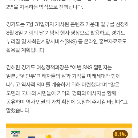
2명을 지목하는 방식으로 진행됩니다.
경기도는 7월 31일까지 게시된 콘텐츠 가운데 일부를 선정해
8월 8일 기림의 날 기념식 행사 영상으로 활용하고, 경기도
누리집 및 사회관계망서비스(SNS) 등 온라인 홍보자료로도
활용할 계획입니다.
김해련 경기도 여성정책과장은 “이번 SNS 챌린지는
일본군‘위안부’ 피해자들의 삶과 기억을 미래세대와 함께
나누고 역사적 의미를 계승하기 위해 마련했다”며 “많은
도민과 국내·외 시민들이 기억과 평화의 메시지를 함께
공유하며 역사·인권의 가치 확산에 동참해 주시길 바란다”고
말했습니다.