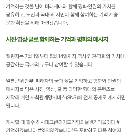
기억하는 것을 넘어 미래세대와 함께 평화·인권의 가치를
공유하고, 도민과 국내·외 시민이 함께 참여하는 기억 계승
문화 확산을 위해 마련됐습니다.
사진·영상·글로 함께하는 기억과 평화의 메시지
챌린지는 7월 1일부터 8월 14일까지 역사·인권·평화의 가치에
공감하는 국내·외 누구나 참여할 수 있습니다.
일본군‘위안부’ 피해자의 꿈과 삶을 기억하고 평화와 인권의
메시지를 담은 사진, 영상, 글 등 다양한 형태의 콘텐츠를
제작해 개인 사회관계망서비스(SNS)에 전체 공개로 게시하면
됩니다.
게시할 때 필수 해시태그(#경기도기림의날 #기억을잇다 #
기억하겠습니다 #잊지않겠습니다)를 포함하고 다음 참여자