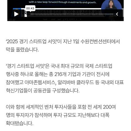
‘2025 경기 스타트업 서밋’이 지난 1일 수원컨벤션센터에서
막을 올렸습니다.
‘경기 스타트업 서밋’은 국내 최대 규모의 국제 스타트업
행사중 하나로 올해는 총 216개 기업과 기관이 전시에
참여했고 아마존웹서비스, 알리바바 클라우드 등 국내외 대표
혁신기업들이 공동관을 구성했습니다.
이와 함께 세계적인 벤처 투자사들을 포함 전 세계 200여
명의 투자자가 참석하며 투자 규모도 지난해보다 대폭
확대됐습니다.