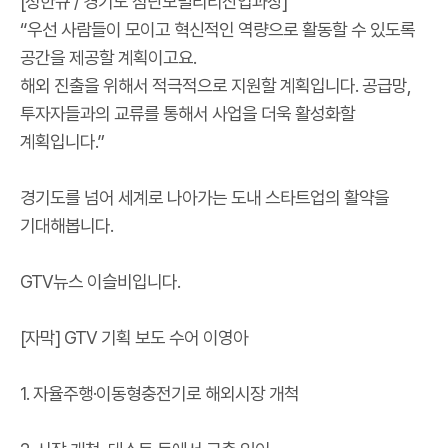
[정한규 / 경기도 첨단모빌리티산업과장]
“우선 사람들이 모이고 혁신적인 역량으로 활동할 수 있도록
공간을 제공할 계획이고요.
해외 진출을 위해서 적극적으로 지원할 계획입니다. 공급망,
투자자들과의 교류를 통해서 사업을 더욱 활성화할
계획입니다.”
경기도를 넘어 세계로 나아가는 도내 스타트업의 활약을
기대해봅니다.
GTV뉴스 이슬비입니다.
[자막] GTV 기획 보도 수어 이영아
1. 자율주행·이동형충전기로 해외시장 개척