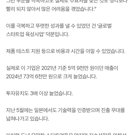
그런 부분을 극복하고도 실제로 수요처를 찾는 것도 생각보다
빨리 되지 않아서 많은 어려움을 겪었습니다.”
이를 극복하고 뚜렷한 성과를 낼 수 있었던 건 ‘글로벌
스타트업 육성사업’ 덕분입니다.
제품 테스트 지원 등으로 비용과 시간을 아낄 수 있었습니다.
실제로 이 기업은 2021년 기준 5억 9천만 원이던 매출이
2024년 73억 6천만 원으로 크게 늘었습니다.
투자유치도 3배 이상 늘었습니다.
지난 5월에는 일본에서도 기술력을 인증받으며 진출 무대를
넓혀나가고 있습니다.