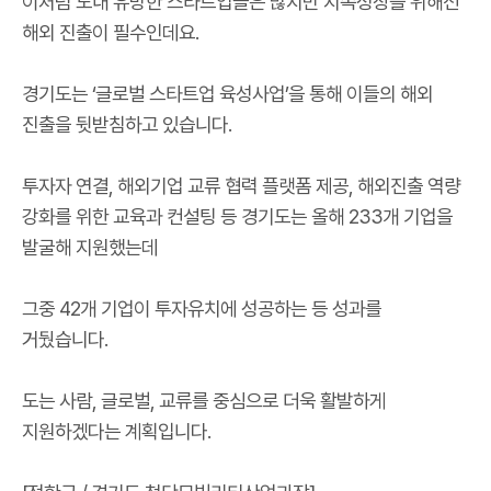
이처럼 도내 유망한 스타트업들은 많지만 지속성장을 위해선
해외 진출이 필수인데요.
경기도는 ‘글로벌 스타트업 육성사업’을 통해 이들의 해외
진출을 뒷받침하고 있습니다.
투자자 연결, 해외기업 교류 협력 플랫폼 제공, 해외진출 역량
강화를 위한 교육과 컨설팅 등 경기도는 올해 233개 기업을
발굴해 지원했는데
그중 42개 기업이 투자유치에 성공하는 등 성과를
거뒀습니다.
도는 사람, 글로벌, 교류를 중심으로 더욱 활발하게
지원하겠다는 계획입니다.