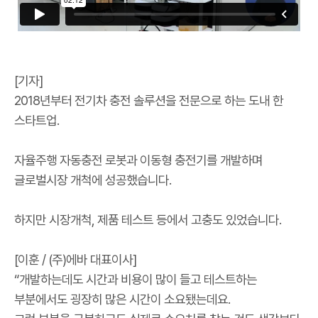
[기자]
2018년부터 전기차 충전 솔루션을 전문으로 하는 도내 한
스타트업.
자율주행 자동충전 로봇과 이동형 충전기를 개발하며
글로벌시장 개척에 성공했습니다.
하지만 시장개척, 제품 테스트 등에서 고충도 있었습니다.
[이훈 / (주)에바 대표이사]
“개발하는데도 시간과 비용이 많이 들고 테스트하는
부분에서도 굉장히 많은 시간이 소요됐는데요.