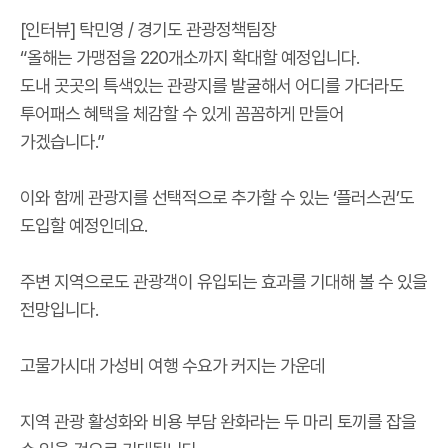
[인터뷰] 탁민영 / 경기도 관광정책팀장
“올해는 가맹점을 220개소까지 확대할 예정입니다.
도내 곳곳의 특색있는 관광지를 발굴해서 어디를 가더라도
투어패스 혜택을 체감할 수 있게 꼼꼼하게 만들어
가겠습니다.”
이와 함께 관광지를 선택적으로 추가할 수 있는 ‘플러스권’도
도입할 예정인데요.
주변 지역으로도 관광객이 유입되는 효과를 기대해 볼 수 있을
전망입니다.
고물가시대 가성비 여행 수요가 커지는 가운데
지역 관광 활성화와 비용 부담 완화라는 두 마리 토끼를 잡을