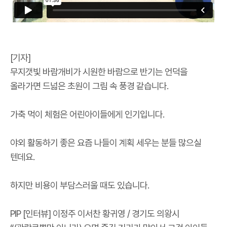
[기자]
무지갯빛 바람개비가 시원한 바람으로 반기는 언덕을
올라가면 드넓은 초원이 그림 속 풍경 같습니다.
가축 먹이 체험은 어린아이들에게 인기입니다.
야외 활동하기 좋은 요즘 나들이 계획 세우는 분들 많으실
텐데요.
하지만 비용이 부담스러울 때도 있습니다.
PIP [인터뷰] 이정주 이서찬 황귀영 / 경기도 의왕시