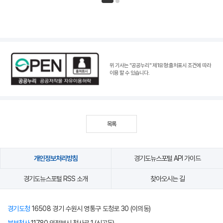
인기뉴스 페이지 1
인기뉴스 페이지 2
위 기사는 "공공누리"
제1유형:출처표시 조건
에 따라
이용 할 수 있습니다.
목록
개인정보처리방침
경기도뉴스포털 API 가이드
경기도뉴스포털 RSS 소개
찾아오시는 길
경기도청
16508 경기 수원시 영통구 도청로 30 (이의동)