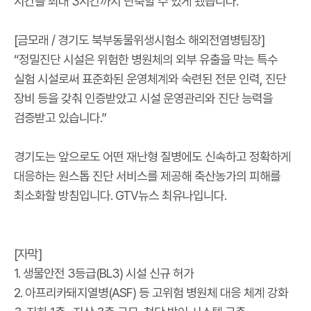
시간을 최대 3시간까지 단축할 수 있게 됐습니다.
[금모래 / 경기도 북부동물위생시험소 해외전염병팀장]
“정밀진단 시설은 위험한 병원체의 외부 유출을 막는 특수
실험 시설로써 표준화된 운영체계와 숙련된 전문 인력, 진단
장비 등을 갖춰 인증받았고 시설 운영관리와 진단 능력을
검증받고 있습니다.”
경기도는 앞으로도 어떤 재난형 질병에도 신속하고 정확하게
대응하는 원스톱 진단 서비스를 제공해 축산농가의 피해를
최소화할 방침입니다. GTV뉴스 최유나입니다.
[자막]
1. 생물안전 3등급(BL3) 시설 신규 허가
2. 아프리카돼지열병(ASF) 등 고위험 병원체 대응 체계 강화