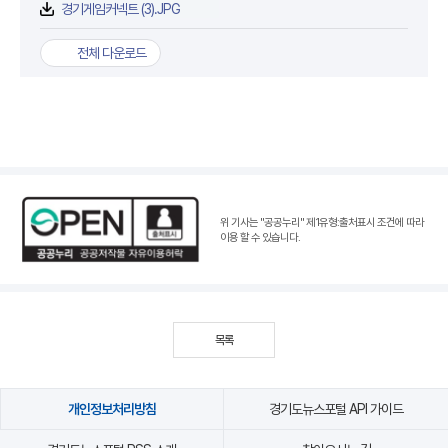
경기게임커넥트 (3).JPG
전체 다운로드
위 기사는 "공공누리"
제1유형:출처표시 조건
에 따라
이용 할 수 있습니다.
목록
개인정보처리방침
경기도뉴스포털 API 가이드