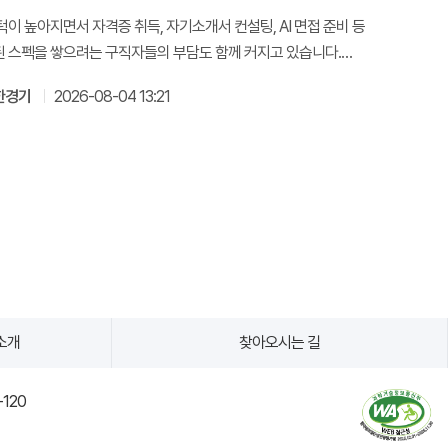
턱이 높아지면서 자격증 취득, 자기소개서 컨설팅, AI 면접 준비 등
 스펙을 쌓으려는 구직자들의 부담도 함께 커지고 있습니다.
 잡코리아
한경기
2026-08-04 13:21
소개
찾아오시는 길
-120