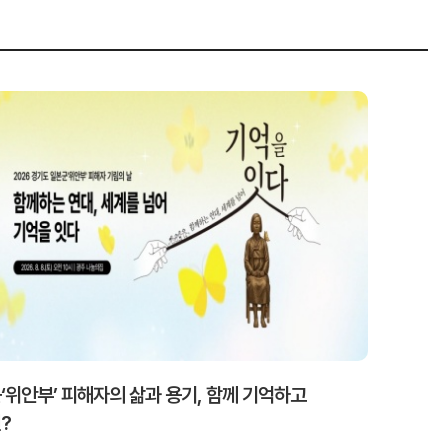
‘위안부’ 피해자의 삶과 용기, 함께 기억하고
?