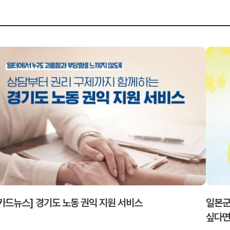
카드뉴스] 경기도 노동 권익 지원 서비스
일본군
싶다면