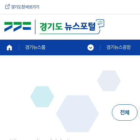
경기도청 바로가기
경기뉴스룸
경기뉴스광장
전체