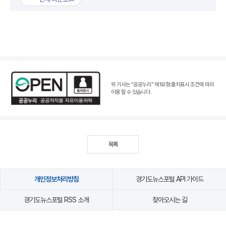
위 기사는 "공공누리"
제1유형:출처표시 조건
에 따라
이용 할 수 있습니다.
목록
개인정보처리방침
경기도뉴스포털 API 가이드
경기도뉴스포털 RSS 소개
찾아오시는 길