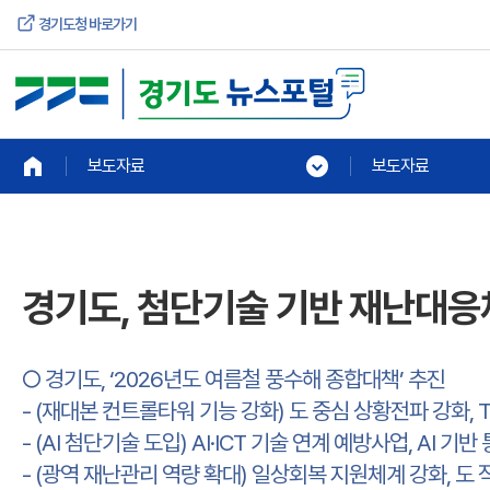
경기도청 바로가기
보도자료
보도자료
경기도, 첨단기술 기반 재난대응
○ 경기도, ‘2026년도 여름철 풍수해 종합대책’ 추진
- (재대본 컨트롤타워 기능 강화) 도 중심 상황전파 강화, 
- (AI 첨단기술 도입) AI·ICT 기술 연계 예방사업, AI 
- (광역 재난관리 역량 확대) 일상회복 지원체계 강화, 도