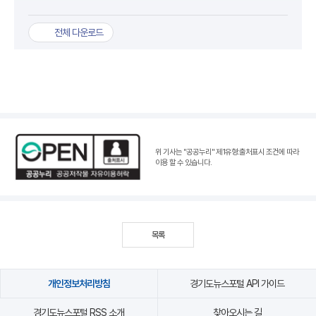
전체 다운로드
위 기사는 "공공누리"
제1유형:출처표시 조건
에 따라
이용 할 수 있습니다.
목록
개인정보처리방침
경기도뉴스포털 API 가이드
경기도뉴스포털 RSS 소개
찾아오시는 길