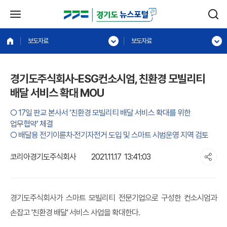
보도자료
보도자료
경기도주식회사-ESG컨소시엄, 친환경 모빌리티
배달 서비스 확대 MOU
○ 17일 판교 본사서 ‘친환경 모빌리티 배달 서비스 확대를 위한
업무협약’ 체결
○ 배달용 전기이륜차·전기자전거 도입 및 스마트 시범운영 지역 검토
코리아경기도주식회사
2021.11.17 13:41:03
경기도주식회사가 스마트 모빌리티 전문기업으로 구성한 컨소시엄과
손잡고 '친환경 배달' 서비스 사업을 확대한다.