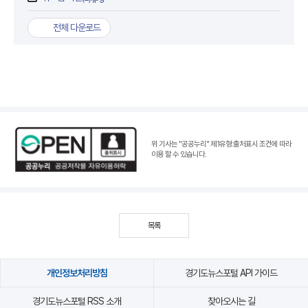
전체 다운로드
위 기사는 "공공누리"
제1유형:출처표시 조건
에 따라
이용 할 수 있습니다.
목록
개인정보처리방침
경기도뉴스포털 API 가이드
경기도뉴스포털 RSS 소개
찾아오시는 길