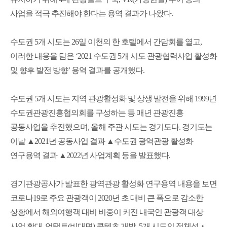
사업을 적극 추진해야 한다는 용역 결과가 나왔다.
수도권 5개 시도는 26일 이천의 한 호텔에서 간담회를 열고,
이러한 내용을 담은 ‘2021 수도권 5개 시도 관광협력사업 활성화
및 향후 발전 방향’ 용역 결과를 공개했다.
수도권 5개 시도는 지역 관광활성화 및 상생 발전을 위해 1999년
수도권관광진흥협의회를 구성하는 등 매년 관광진흥
공동사업을 추진했으며, 올해 주관 시도는 경기도다. 경기도는
이날 ▲2021년 공동사업 결과 ▲수도권 광역관광 활성화
연구용역 결과 ▲2022년 사업계획 등을 발표했다.
경기관광공사가 발표한 광역관광 활성화 연구용역 내용을 보면
코로나19로 주요 관광객이 2020년 초 대비 큰 폭으로 감소한
상황에서 해외여행객 대비 비중이 커진 내국인 관광객 대상
사업 확대, 언택트(비대면) 콘텐츠 개발, 5개 시도의 정체성‧