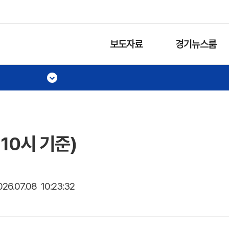
보도자료
경기뉴스룸
 10시 기준)
026.07.08 10:23:32