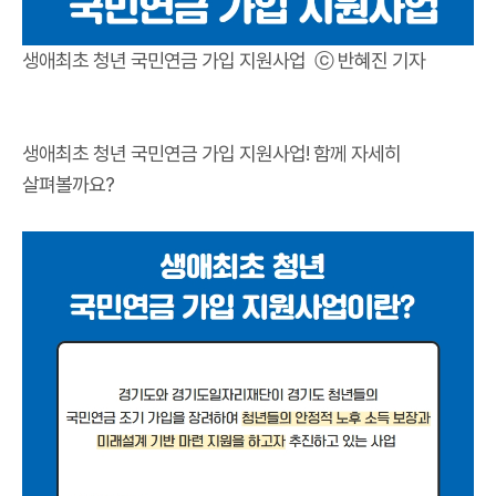
생애최초 청년 국민연금 가입 지원사업 ⓒ 반혜진 기자
생애최초 청년 국민연금 가입 지원사업! 함께 자세히
살펴볼까요?