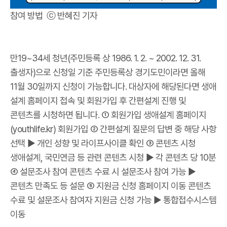
참여 방법 ⓒ 반혜진 기자
만19~34세 청년(주민등록 상 1986. 1. 2. ~ 2002. 12. 31.
출생자)으로 신청일 기준 주민등록상 경기도민이라면 올해
11월 30일까지 신청이 가능합니다. 대상자에 해당된다면 생애
설계 홈페이지 접속 및 회원가입 후 간편설계 진행 및
콘텐츠를 시청하면 됩니다. ① 회원가입 생애설계 홈페이지
(youthlife.kr) 회원가입 ② 간편설계 질문의 답변 중 해당 사항
선택 ▶ 개인 성향 및 라이프사이클 확인 ③ 콘텐츠 시청
생애설계, 국민연금 등 관련 콘텐츠 시청 ▶ 각 콘텐츠 당 10분
④ 설문조사 참여 콘텐츠 수료 시 설문조사 참여 가능 ▶
콘텐츠 만족도 등 설문 ⑤ 지원금 신청 홈페이지 이동 콘텐츠
수료 및 설문조사 참여자 지원금 신청 가능 ▶ 통합접수시스템
이동