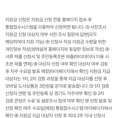
지원금 신청은 지원금 신청 전용 홈페이지 접속 후
통합접수시스템을 이용하여 신청하면 됩니다. ① 사전조사
지원금 신청 대상자 여부 사전 조사 질문에 답변(모두
해당하여야 지원 가능) ② 신청서 작성 지원금 수령을 위한
개인정보 작성(생애설계 홈페이지와 동일한 정보로 작성) ③
서류 제출 신청서 및 주민등록초본 제출(마이데이터 이용 시
초본 제출 면제) ④ 대상자 선정 여부 확인 대상자 여부 검토
후 차주 수요일 발표 예정(마이페이지에서 확인) 지원금 지급
대상자는 1차, 2차 검증 과정을 통해 지급 대상자를 선정 후
모바일 도서상품권 3만원을 문자로 발송합니다. ① 1차 검증
신청자 연령 및 주민등록 상 경기도 거주여부 확인 ② 2차
검증 콘텐츠 수료 및 설문조사 참여 여부 확인 ③ 선정 발표 및
선정 확인 매주 수요일(예정) 통합접수시스템 마이페이지에서
확인 ④ 지원금 지급 대상자 선정 후 최대 2주 이내 신청서