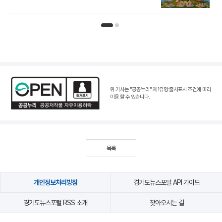
인기뉴스 페이지 1
인기뉴스 페이지 2
위 기사는 "공공누리"
제1유형:출처표시 조건
에 따라
이용 할 수 있습니다.
목록
개인정보처리방침
경기도뉴스포털 API 가이드
경기도뉴스포털 RSS 소개
찾아오시는 길