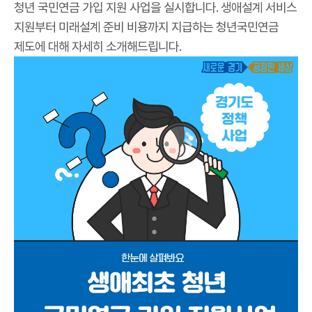
청년 국민연금 가입 지원 사업을 실시합니다. 생애설계 서비스
지원부터 미래설계 준비 비용까지 지급하는 청년국민연금
제도에 대해 자세히 소개해드립니다.