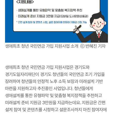
생애최초 청년 국민연금 가입 지원사업 소개 ⓒ 반혜진 기자
생애최초 청년 국민연금 가입 지원사업은 경기도와
경기도일자리재단이 경기도 청년들의 국민연금 조기 가입을
장려하여 청년들의 안정적 노후 소득 보장과 미래설계 기반
마련을 지원하고자 추진중인 사업입니다. 청년들에게
생애설계를 통한 유형파악 및 맞춤형 복지정책을 추천하고
미래설계 준비 지원금 3만원을 지급하는데요. 지원금은 간편
설계 참여 및 콘텐츠를 시청하고 설문조사까지 마친 참여자에