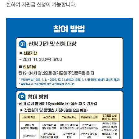
한하여 지원금 신청이 가능합니다.