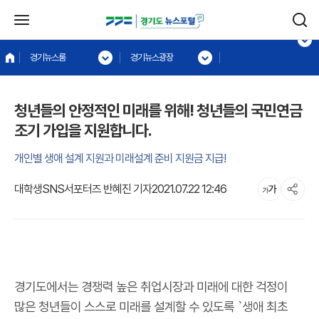
경기뉴스룸
경기뉴스광장
청년들의 안정적인 미래를 위해! 청년들의 국민연금
조기 가입을 지원합니다.
개인별 생애 설계 지원과 미래설계 준비 지원금 지급!
대학생SNS서포터즈 반혜진 기자
2021.07.22 12:46
경기도에서는 경쟁력 높은 취업시장과 미래에 대한 걱정이
많은 청년들이 스스로 미래를 설계할 수 있도록 `생애 최초