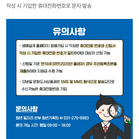
작성 시 기입한 휴대전화번호로 문자 발송