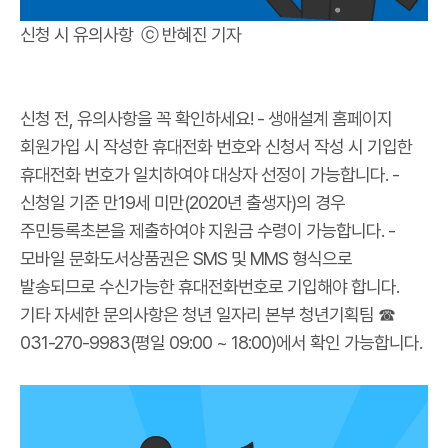
신청 시 유의사항 ⓒ 반혜진 기자
신청 전, 유의사항을 꼭 확인하세요! - 생애설계 홈페이지
회원가입 시 작성한 휴대전화 번호와 신청서 작성 시 기입한
휴대전화 번호가 일치하여야 대상자 선정이 가능합니다. -
신청일 기준 만19세 미만(2020년 출생자)의 경우
주민등록초본을 제출하여야 지원금 수령이 가능합니다. -
모바일 문화도서상품권은 SMS 및 MMS 형식으로
발송되므로 수신가능한 휴대전화번호로 기입해야 합니다.
기타 자세한 문의사항은 청년 일자리 본부 청년기획팀 ☎
031-270-9983(평일 09:00 ~ 18:00)에서 확인 가능합니다.