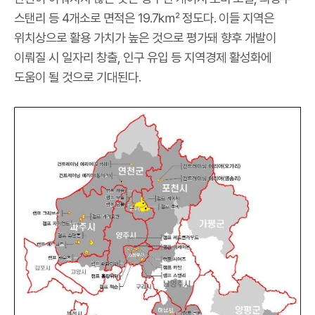
스탠리 등 4개소로 면적은 19.7㎢ 정도다. 이들 지역은
위치상으로 활용 가치가 높은 것으로 평가돼 향후 개발이
이뤄질 시 일자리 창출, 인구 유입 등 지역경제 활성화에
도움이 될 것으로 기대된다.