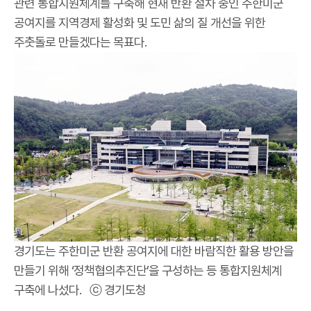
관련 통합지원체계를 구축해 현재 반환 절차 중인 주한미군
공여지를 지역경제 활성화 및 도민 삶의 질 개선을 위한
주춧돌로 만들겠다는 목표다.
경기도는 주한미군 반환 공여지에 대한 바람직한 활용 방안을
만들기 위해 ‘정책협의추진단’을 구성하는 등 통합지원체계
구축에 나섰다. ⓒ 경기도청