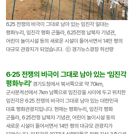
6.25 전쟁의 비극이 그대로 남아 있는 임진각 일대는
평화누리, 임진각 평화 곤돌라, 6.25전쟁 납북자 기념관,
어린이 놀이시설 등의 새로운 시설이 들어서면서 14만 평의
대규모 관광지가 되었습니다. ⓒ 경기뉴스광장 허선량
6‧25 전쟁의 비극이 그대로 남아 있는 ‘임진각
평화누리’
경기도청에서 북서쪽으로 약 70km,
군사분계선에서 7km 남쪽으로 임진강을 사이에 두고 위치한
임진각은 6‧25 전쟁의 비극이 그대로 남아 있는 대한민국
대표 평화관광지입니다. 현재는 평화누리, 임진각 평화
곤돌라, 6‧25전쟁 납북자 기념관, 어린이 놀이시설 등의
새로운 시설이 들어서면서 14만 평의 대규모 관광지가