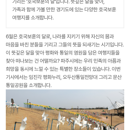
기리는 ‘호국보훈의 달’입니다. 뜻깊은 달을 맞아,
가족과 함께 가볼 만한 경기도에 있는 다양한 호국보훈
여행지를 소개합니다.
6월은 호국보훈의 달로, 나라를 지키기 위해 자신의 몸과
마음을 바친 분들을 기리고 그들의 뜻을 되새기는 시기입니다.
이 뜻깊은 달을 맞아 평화와 통일의 염원을 담은 여행지들을
찾아 떠나보는 건 어떨까요? 파주시에는 우리 민족의 아픔과
희망을 동시에 느낄 수 있는 특별한 장소들이 있습니다. 이번
기사에서는 임진각 평화누리, 오두산통일전망대 그리고 문산
통일공원을 소개합니다.