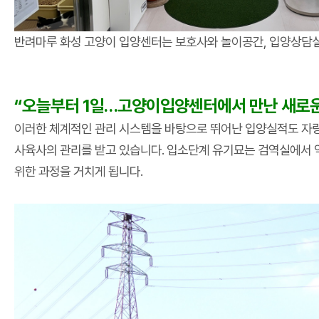
반려마루 화성 고양이 입양센터는 보호사와 놀이공간, 입양상담실,
“오늘부터 1일…고양이입양센터에서 만난 새로운
이러한 체계적인 관리 시스템을 바탕으로 뛰어난 입양실적도 자랑
사육사의 관리를 받고 있습니다. 입소단계 유기묘는 검역실에서 약
위한 과정을 거치게 됩니다.