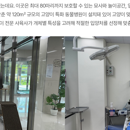
는데요. 이곳은 최대 80마리까지 보호할 수 있는 묘사와 놀이공간, 
을 갖춘 약 120㎡ 규모의 고양이 특화 동물병원이 설치돼 있어 고양이 
이 전문 사육사가 개체별 특성을 고려해 적절한 입양처를 선정해 맞