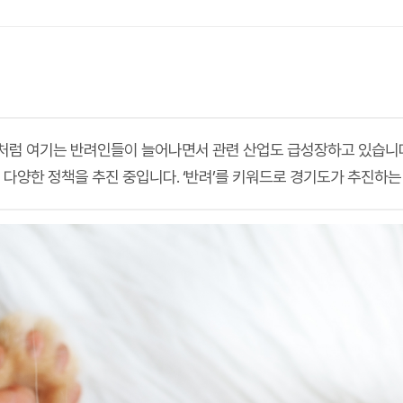
구처럼 여기는 반려인들이 늘어나면서 관련 산업도 급성장하고 있습니다. 
 다양한 정책을 추진 중입니다. ‘반려’를 키워드로 경기도가 추진하는