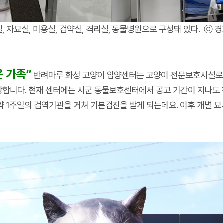
 자묘실, 미용실, 검약실, 격리실, 동물병원으로 구성돼 있다. ⓒ 
 가족”
반려마루 화성 고양이 입양센터는 고양이 전문보호시설로 
합니다. 현재 센터에는 시군 동물보호센터에서 공고 기간이 지나도 
 1주일의 검역기관을 거쳐 기본검진을 받게 되는데요. 이후 개별 묘사