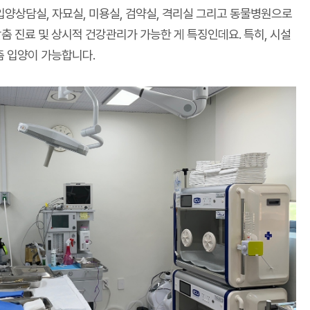
입양상담실, 자묘실, 미용실, 검약실, 격리실 그리고 동물병원으로
맞춤 진료 및 상시적 건강관리가 가능한 게 특징인데요. 특히, 시설
춤 입양이 가능합니다.