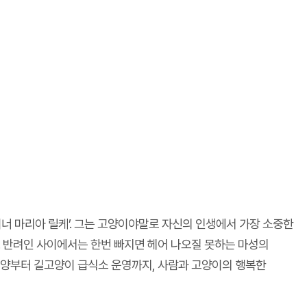
이너 마리아 릴케’. 그는 고양이야말로 자신의 인생에서 가장 소중한
 반려인 사이에서는 한번 빠지면 헤어 나오질 못하는 마성의
입양부터 길고양이 급식소 운영까지, 사람과 고양이의 행복한