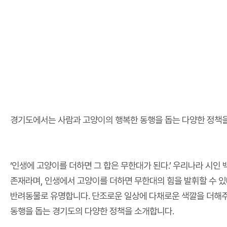
경기도에서는 사람과 고양이의 행복한 동행을 돕는 다양한 정책을
‘인생에 고양이를 더하면 그 합은 무한대가 된다.’ 우리나라 시인
존재라며, 인생에서 고양이를 더하면 무한대의 힘을 발휘할 수 
반려동물로 유명합니다. 단조로운 일상에 다채로운 색깔을 더해주
동행을 돕는 경기도의 다양한 정책을 소개합니다.