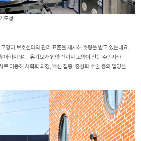
경기도청
고양이 보호센터의 관리 표준을 제시해 호평을 받고 있는데요.
찾아가지 않는 유기묘가 입양 전까지 고양이 전문 수의사와
로 이동해 사회화 과정, 백신 접종, 중성화 수술 등의 입양을