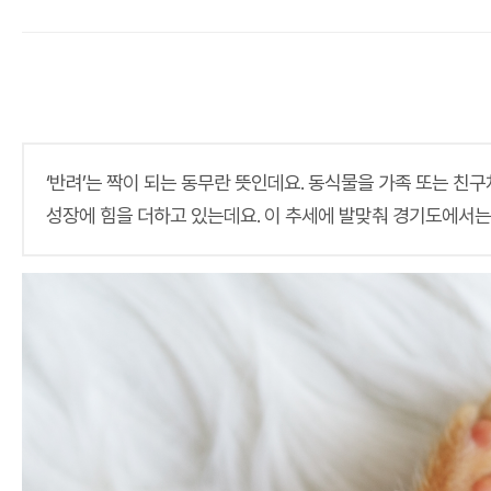
‘반려’는 짝이 되는 동무란 뜻인데요. 동식물을 가족 또는 친
성장에 힘을 더하고 있는데요. 이 추세에 발맞춰 경기도에서는