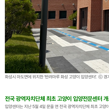
화성시 마도면에 위치한 ‘반려마루 화성 고양이 입양센터’. ⓒ 
전국 광역자치단체 최초 고양이 입양전문센터 개
입양센터는 지난 5월 4일 문을 연 전국 광역자치단체 최초 고양