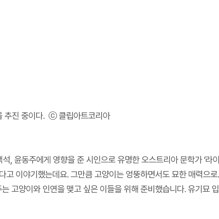
 추진 중이다. ⓒ 클립아트코리아
 백석, 윤동주에게 영향을 준 시인으로 유명한 오스트리아 문학가 ‘라
있다고 이야기했는데요. 그만큼 고양이는 엉뚱하면서도 묘한 매력으로.
는 고양이와 인연을 맺고 싶은 이들을 위해 준비했습니다. 유기묘 