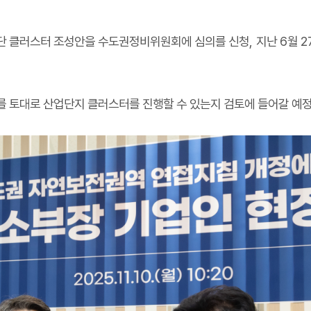
산단 클러스터 조성안을 수도권정비위원회에 심의를 신청
,
지난
6
월
2
를 토대로 산업단지 클러스터를 진행할 수 있는지 검토에 들어갈 예