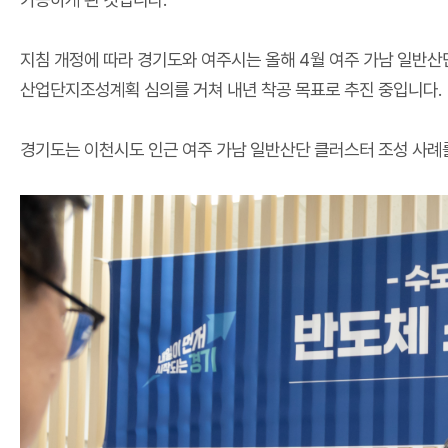
지침 개정에 따라 경기도와 여주시는 올해
4
월 여주 가남 일반
산업단지조성계획 심의를 거쳐 내년 착공 목표로 추진 중입니다
.
경기도는 이천시도 인근 여주 가남 일반산단 클러스터 조성 사례