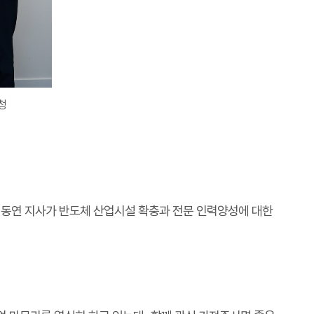
청
동연 지사가 반도체 산업시설 확충과 전문 인력양성에 대한