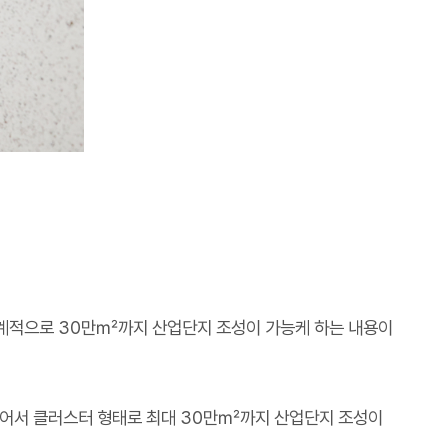
단계적으로
30
만
㎡
까지 산업단지 조성이 가능케 하는 내용이
묶어서 클러스터 형태로 최대
30
만
㎡
까지 산업단지 조성이