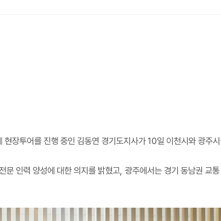
제 현장투어를 진행 중인 김동연 경기도지사가
10
일 이천시와 광주
전문 인력 양성에 대한 의지를 밝혔고
,
광주에서는 경기 동남권 교통