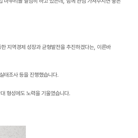
업 마무리를 열심히 하고 있는데
,
함께 관심 가져주시면 좋은
통한 지역경제 성장과 균형발전을 추진하겠다는
,
이른바
 실태조사 등을 진행했습니다
.
감대 형성에도 노력을 기울였습니다
.