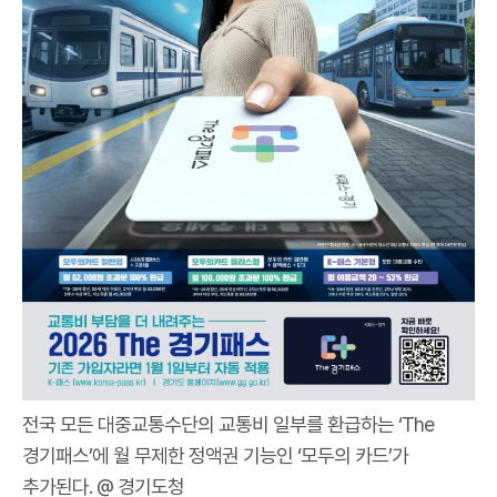
전국 모든 대중교통수단의 교통비 일부를 환급하는 ‘The
경기패스’에 월 무제한 정액권 기능인 ‘모두의 카드’가
추가된다. @ 경기도청