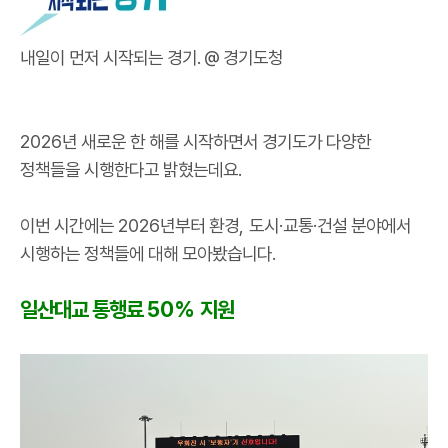
내일이 먼저 시작되는 경기. @ 경기도청
2026
년 새로운 한 해를 시작하면서 경기도가 다양한
정책들을 시행한다고 밝혔는데요
.
이번 시간에는
2026
년부터 환경
,
도시
·
교통
·
건설 분야에서
시행하는 정책들에 대해 모아봤습니다
.
일산대교 통행료
50%
지원