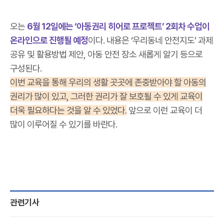
오는
6월 12일에는 ‘
아동권리 히어로 프로젝트’ 2회차 수업이
온라인으로 진행될 예정
이다. 내용은 ‘우리동네 안전지도’ 과제
공유 및 활용방법 제안, 아동 안전 장소 새롭게 알기 등으로
구성된다.
이번 교육을 통해 우리의 생활 곳곳에 존중받아야 할 아동의
권리가 많이 있고, 그러한 권리가 잘 보호될 수 있게 교육이
더욱 필요하다는 것을 알 수 있었다.
앞으로 이런 교육이 더
많이 이루어질 수 있기를 바란다.
관련기사