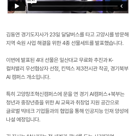
김동연 경기도지사가 23일 달달버스를 타고 고양시를 방문해
지역 숙원 사업 해결을 위한 4종 선물세트를 발표했습니다.
이번에 발표된 4대 선물은 일산대교 무료화 추진과 K-
컬처밸리 우선협상자 선정, 킨텍스 제3전시관 착공, 경기북부
AI 캠퍼스 개소입니다.
특히 고양창조혁신캠퍼스에 문을 연 경기 AI캠퍼스+북부는
청년과 중장년층을 위한 AI 교육과 취창업 지원 공간으로
글로벌 빅테크 기업들과의 협업을 통해 인공지능 인재 양성에
나설 예정입니다.