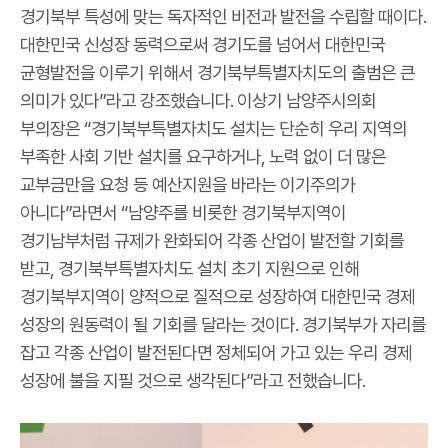
경기북부 특성에 맞는 독자적인 비전과 발전을 수립할 때이다.
대한민국 신성장 동력으로써 경기도를 넘어서 대한민국
균형발전을 이루기 위해서 경기북부특별자치도의 출범은 큰
의미가 있다”라고 강조했습니다. 이상기 남양주시의회
부의장은 “경기북부특별자치도 설치는 단순히 우리 지역의
부족한 사회 기반 설치를 요구하거나, 노력 없이 더 많은
교부금만을 요청 등 예산지원을 바라는 이기주의가
아니다”라면서 “남양주를 비롯한 경기북부지역이
경기남부처럼 규제가 완화되어 각종 산업이 발전할 기회를
받고, 경기북부특별자치도 설치 초기 지원으로 인해
경기북부지역이 양적으로 질적으로 성장하여 대한민국 경제
성장의 원동력이 될 기회를 달라는 것이다. 경기북부가 자리를
잡고 각종 산업이 발전된다면 정체되어 가고 있는 우리 경제
성장에 불을 지필 것으로 생각된다”라고 전했습니다.