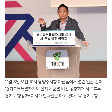
11월 3일 오전 10시 남양주시청 다산홀에서 열린 일곱 번째
‘경기북부특별자치도 설치 시군별 비전 공청회’에서 오후석
경기도 행정2부지사가 인사말을 하고 있다. ⓒ 경기도청