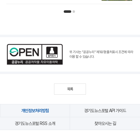
인기뉴스 페이지 1
인기뉴스 페이지 2
위 기사는 "공공누리"
제1유형:출처표시 조건
에 따라
이용 할 수 있습니다.
목록
개인정보처리방침
경기도뉴스포털 API 가이드
경기도뉴스포털 RSS 소개
찾아오시는 길