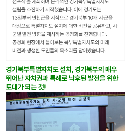
선포식’을 개최하며 본격적인 경기북부특별자치도
설립을 추진하기 시작했습니다. 이에 경기도는
13일부터 연천군을 시작으로 경기북부 10개 시·군을
대상으로 특별자치도 설치에 대한 비전을 공유하고, 시·
군별 발전 방향을 제시하는 공청회를 진행합니다.
공청회 현장에서 들어보는 북부특별자치도의 미래
비전과 생생한 도민들의 목소리를 담아봤습니다.
경기북부특별자치도 설치, 경기북부의 매우
뛰어난 자치권과 특례로 낙후된 발전을 위한
토대가 되는 것!