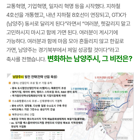
교통혁명, 기업혁명, 일자리 혁명 등을 시작했다. 지하철
4호선을 개통했고, 내년 지하철 8호선이 연장되고, GTX가
(남양주) 동서로 달리게 된다”라면서 “여러분, 헷갈리지 말고
고민하시지 마시고 함께 가면 된다. 여러분이 계시기에
가능하다. 여러분과 함께 마음 모아 흔들리지 않고 한길로
가면, 남양주는 경기북부에서 제일 성공할 것이다”라고
변화하는 남양주시, 그 비전은?
축사를 전했습니다.