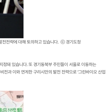
발전전략에 대해 토의하고 있습니다. ⓒ 경기도청
지정돼 있습니다. 또 경기동북부 주민들이 서울로 이동하는
 비전과 이와 연계한 구리시만의 발전 전략으로 ‘그린바이오 산업