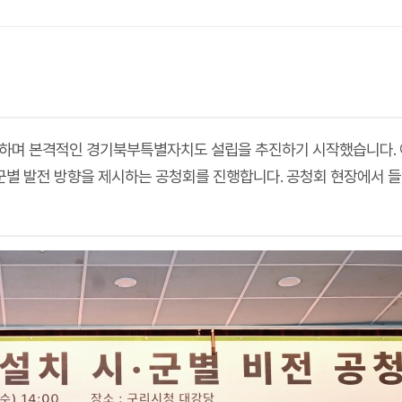
최하며 본격적인 경기북부특별자치도 설립을 추진하기 시작했습니다. 
·군별 발전 방향을 제시하는 공청회를 진행합니다. 공청회 현장에서