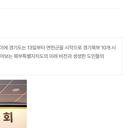
이에 경기도는 13일부터 연천군을 시작으로 경기북부 10개 시
 들어보는 북부특별자치도의 미래 비전과 생생한 도민들의