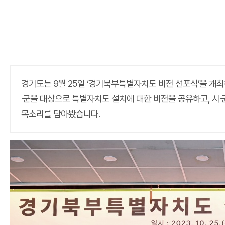
경기도는 9월 25일 ‘경기북부특별자치도 비전 선포식’을 개
·군을 대상으로 특별자치도 설치에 대한 비전을 공유하고, 시
목소리를 담아봤습니다.