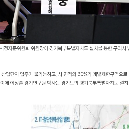
시 시정자문위원회 위원장이 경기북부특별자치도 설치를 통한 구리시 
산업단지 입주가 불가능하고, 시 면적의 60%가 개발제한구역으로 
. 이에 이정훈 경기연구원 박사는 경기도의 경기북부특별자치도 설치